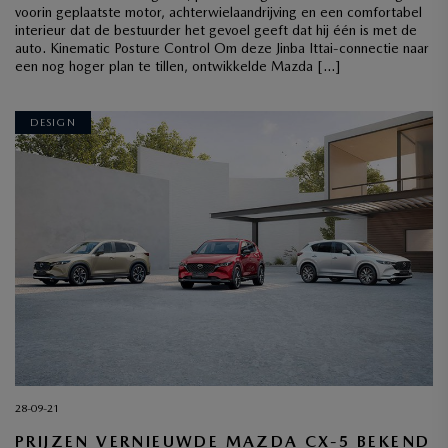
voorin geplaatste motor, achterwielaandrijving en een comfortabel
interieur dat de bestuurder het gevoel geeft dat hij één is met de
auto. Kinematic Posture Control Om deze Jinba Ittai-connectie naar
een nog hoger plan te tillen, ontwikkelde Mazda […]
DESIGN
28-09-21
PRIJZEN VERNIEUWDE MAZDA CX-5 BEKEND