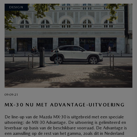
DESIGN
09-09-21
MX-30 NU MET ADVANTAGE-UITVOERING
De line-up van de Mazda MX-30 is uitgebreid met een speciale
uitvoering: de MX-30 Advantage. De uitvoering is gelimiteerd en
leverbaar op basis van de beschikbare voorraad. De Advantage is
een aanvulling op de rest van het gamma, zoals dit in Nederland