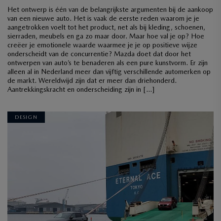
Het ontwerp is één van de belangrijkste argumenten bij de aankoop
van een nieuwe auto. Het is vaak de eerste reden waarom je je
aangetrokken voelt tot het product, net als bij kleding, schoenen,
sierraden, meubels en ga zo maar door. Maar hoe val je op? Hoe
creëer je emotionele waarde waarmee je je op positieve wijze
onderscheidt van de concurrentie? Mazda doet dat door het
ontwerpen van auto’s te benaderen als een pure kunstvorm. Er zijn
alleen al in Nederland meer dan vijftig verschillende automerken op
de markt. Wereldwijd zijn dat er meer dan driehonderd.
Aantrekkingskracht en onderscheiding zijn in […]
DESIGN