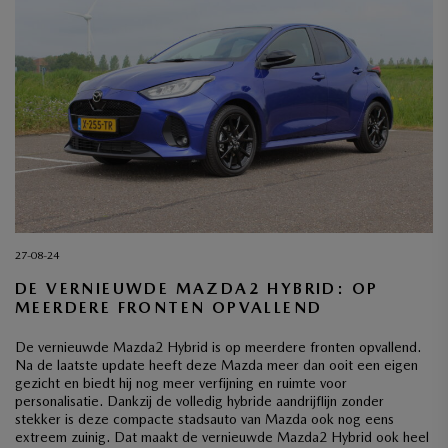
27-08-24
DE VERNIEUWDE MAZDA2 HYBRID: OP
MEERDERE FRONTEN OPVALLEND
De vernieuwde Mazda2 Hybrid is op meerdere fronten opvallend.
Na de laatste update heeft deze Mazda meer dan ooit een eigen
gezicht en biedt hij nog meer verfijning en ruimte voor
personalisatie. Dankzij de volledig hybride aandrijflijn zonder
stekker is deze compacte stadsauto van Mazda ook nog eens
extreem zuinig. Dat maakt de vernieuwde Mazda2 Hybrid ook heel