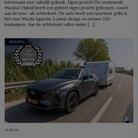
interessant voor zakelijk gebruik. Eigen gezicht De vernieuwde
Mazda2 Hybrid heeft een geheel eigen gezicht gekregen, zowel
aan de voor- als achterkant. De auto heeft een sportieve grille in
het voor Mazda typische 5-punts design en nieuwe LED-
koplampen. Aan de achterkant vallen onder […]
NIEUWS
12-02-24