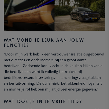
WAT VOND JE LEUK AAN JOUW
FUNCTIE?
“Door mijn werk heb ik een vertrouwensrelatie opgebouwd
met directies en ondernemers bij een groot aantal
bedrijven. Zodoende kon ik echt in de keuken kijken van al
die bedrijven en werd ik volledig betrokken bij
bedrijfsprocessen, investerings- financieringsvraagstukken
en besluitvorming. De dynamiek, betrokkenheid, loyaliteit
en mijn vrije rol hebben mij altijd veel energie gegeven.”
WAT DOE JE IN JE VRIJE TIJD?