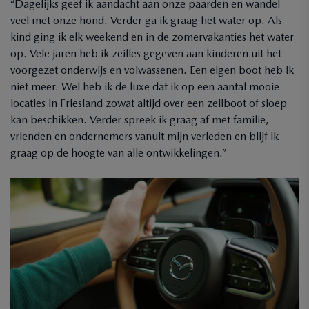
“Dagelijks geef ik aandacht aan onze paarden en wandel
veel met onze hond. Verder ga ik graag het water op. Als
kind ging ik elk weekend en in de zomervakanties het water
op. Vele jaren heb ik zeilles gegeven aan kinderen uit het
voorgezet onderwijs en volwassenen. Een eigen boot heb ik
niet meer. Wel heb ik de luxe dat ik op een aantal mooie
locaties in Friesland zowat altijd over een zeilboot of sloep
kan beschikken. Verder spreek ik graag af met familie,
vrienden en ondernemers vanuit mijn verleden en blijf ik
graag op de hoogte van alle ontwikkelingen.”