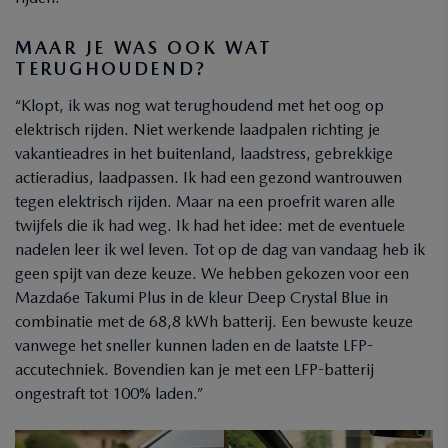
MAAR JE WAS OOK WAT
TERUGHOUDEND?
“Klopt, ik was nog wat terughoudend met het oog op
elektrisch rijden. Niet werkende laadpalen richting je
vakantieadres in het buitenland, laadstress, gebrekkige
actieradius, laadpassen. Ik had een gezond wantrouwen
tegen elektrisch rijden. Maar na een proefrit waren alle
twijfels die ik had weg. Ik had het idee: met de eventuele
nadelen leer ik wel leven. Tot op de dag van vandaag heb ik
geen spijt van deze keuze. We hebben gekozen voor een
Mazda6e Takumi Plus in de kleur Deep Crystal Blue in
combinatie met de 68,8 kWh batterij. Een bewuste keuze
vanwege het sneller kunnen laden en de laatste LFP-
accutechniek. Bovendien kan je met een LFP-batterij
ongestraft tot 100% laden.”