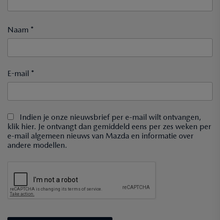
Naam *
E-mail *
Indien je onze nieuwsbrief per e-mail wilt ontvangen,
klik hier. Je ontvangt dan gemiddeld eens per zes weken per
e-mail algemeen nieuws van Mazda en informatie over
andere modellen.