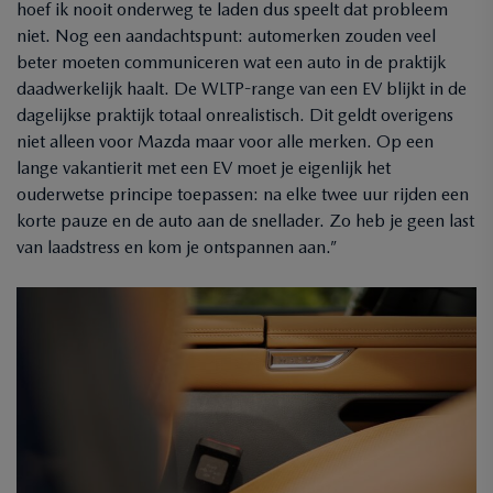
hoef ik nooit onderweg te laden dus speelt dat probleem
niet. Nog een aandachtspunt: automerken zouden veel
beter moeten communiceren wat een auto in de praktijk
daadwerkelijk haalt. De WLTP-range van een EV blijkt in de
dagelijkse praktijk totaal onrealistisch. Dit geldt overigens
niet alleen voor Mazda maar voor alle merken. Op een
lange vakantierit met een EV moet je eigenlijk het
ouderwetse principe toepassen: na elke twee uur rijden een
korte pauze en de auto aan de snellader. Zo heb je geen last
van laadstress en kom je ontspannen aan.”