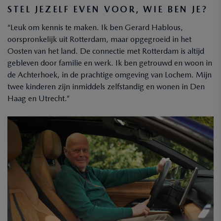
STEL JEZELF EVEN VOOR, WIE BEN JE?
“Leuk om kennis te maken. Ik ben Gerard Hablous,
oorspronkelijk uit Rotterdam, maar opgegroeid in het
Oosten van het land. De connectie met Rotterdam is altijd
gebleven door familie en werk. Ik ben getrouwd en woon in
de Achterhoek, in de prachtige omgeving van Lochem. Mijn
twee kinderen zijn inmiddels zelfstandig en wonen in Den
Haag en Utrecht.”