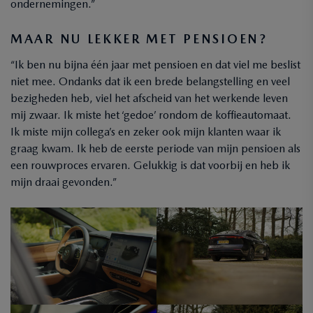
ondernemingen.”
MAAR NU LEKKER MET PENSIOEN?
“Ik ben nu bijna één jaar met pensioen en dat viel me beslist
niet mee. Ondanks dat ik een brede belangstelling en veel
bezigheden heb, viel het afscheid van het werkende leven
mij zwaar. Ik miste het ‘gedoe’ rondom de koffieautomaat.
Ik miste mijn collega’s en zeker ook mijn klanten waar ik
graag kwam. Ik heb de eerste periode van mijn pensioen als
een rouwproces ervaren. Gelukkig is dat voorbij en heb ik
mijn draai gevonden.”