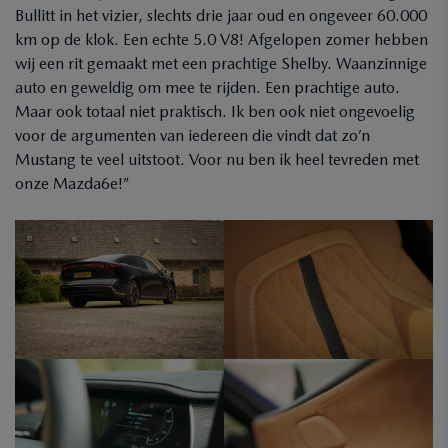
Bullitt in het vizier, slechts drie jaar oud en ongeveer 60.000
km op de klok. Een echte 5.0 V8! Afgelopen zomer hebben
wij een rit gemaakt met een prachtige Shelby. Waanzinnige
auto en geweldig om mee te rijden. Een prachtige auto.
Maar ook totaal niet praktisch. Ik ben ook niet ongevoelig
voor de argumenten van iedereen die vindt dat zo’n
Mustang te veel uitstoot. Voor nu ben ik heel tevreden met
onze Mazda6e!”