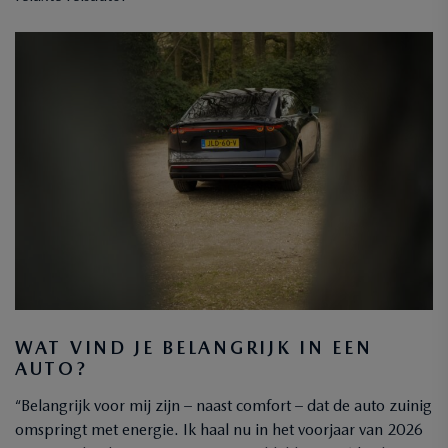
WAT VIND JE BELANGRIJK IN EEN
AUTO?
“Belangrijk voor mij zijn – naast comfort – dat de auto zuinig
omspringt met energie. Ik haal nu in het voorjaar van 2026