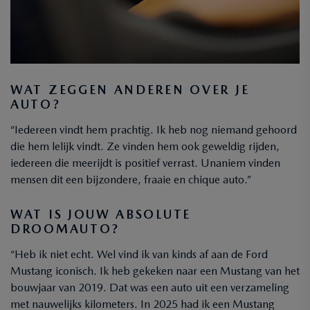
WAT ZEGGEN ANDEREN OVER JE
AUTO?
“Iedereen vindt hem prachtig. Ik heb nog niemand gehoord
die hem lelijk vindt. Ze vinden hem ook geweldig rijden,
iedereen die meerijdt is positief verrast. Unaniem vinden
mensen dit een bijzondere, fraaie en chique auto.”
WAT IS JOUW ABSOLUTE
DROOMAUTO?
“Heb ik niet echt. Wel vind ik van kinds af aan de Ford
Mustang iconisch. Ik heb gekeken naar een Mustang van het
bouwjaar van 2019. Dat was een auto uit een verzameling
met nauwelijks kilometers. In 2025 had ik een Mustang