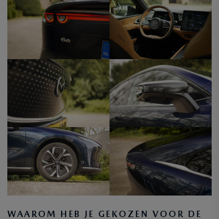
WAAROM HEB JE GEKOZEN VOOR DE