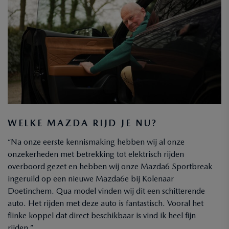
WELKE MAZDA RIJD JE NU?
“Na onze eerste kennismaking hebben wij al onze
onzekerheden met betrekking tot elektrisch rijden
overboord gezet en hebben wij onze Mazda6 Sportbreak
ingeruild op een nieuwe Mazda6e bij Kolenaar
Doetinchem. Qua model vinden wij dit een schitterende
auto. Het rijden met deze auto is fantastisch. Vooral het
flinke koppel dat direct beschikbaar is vind ik heel fijn
rijden.”