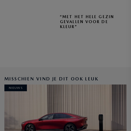
“MET HET HELE GEZIN
GEVALLEN VOOR DE
KLEUR”
MISSCHIEN VIND JE DIT OOK LEUK
NIEUWS