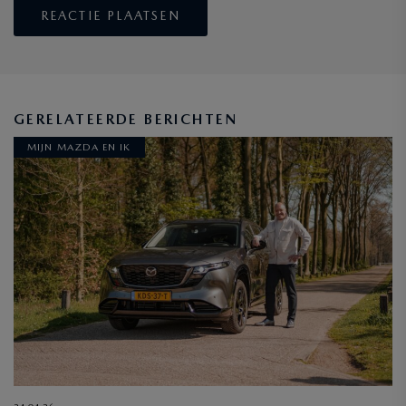
GERELATEERDE BERICHTEN
MIJN MAZDA EN IK