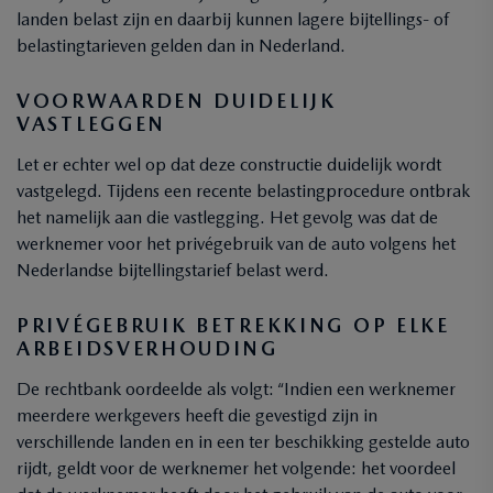
landen belast zijn en daarbij kunnen lagere bijtellings- of
belastingtarieven gelden dan in Nederland.
VOORWAARDEN DUIDELIJK
VASTLEGGEN
Let er echter wel op dat deze constructie duidelijk wordt
vastgelegd. Tijdens een recente belastingprocedure ontbrak
het namelijk aan die vastlegging. Het gevolg was dat de
werknemer voor het privégebruik van de auto volgens het
Nederlandse bijtellingstarief belast werd.
PRIVÉGEBRUIK BETREKKING OP ELKE
ARBEIDSVERHOUDING
De rechtbank oordeelde als volgt: “Indien een werknemer
meerdere werkgevers heeft die gevestigd zijn in
verschillende landen en in een ter beschikking gestelde auto
rijdt, geldt voor de werknemer het volgende: het voordeel