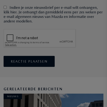
Indien je onze nieuwsbrief per e-mail wilt ontvangen,
klik hier. Je ontvangt dan gemiddeld eens per zes weken per
e-mail algemeen nieuws van Mazda en informatie over
andere modellen.
GERELATEERDE BERICHTEN
NIEUWS