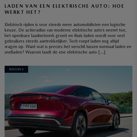
LADEN VAN EEN ELEKTRISCHE AUTO: HOE
WERKT HET?
Elektrisch rijden is voor steeds meer automobilisten een logische
keuze. De actieradius van moderne elektrische auto’s neemt toe,
het openbare laadnetwerk groeit en thuis laden wordt voor veel
gebruikers steeds aantrekkelijker. Toch roept laden nog altijd
vragen op. Want wat is precies het verschil tussen normaal laden en
snelladen? Waarom laadt de ene elektrische auto […]
NIEUWS