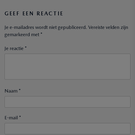
GEEF EEN REACTIE
Je e-mailadres wordt niet gepubliceerd.
Vereiste velden zijn
gemarkeerd met
*
Je reactie *
Naam *
E-mail *