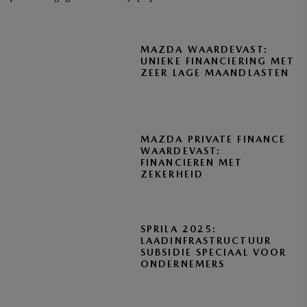
MAZDA WAARDEVAST:
UNIEKE FINANCIERING MET
ZEER LAGE MAANDLASTEN
MAZDA PRIVATE FINANCE
WAARDEVAST:
FINANCIEREN MET
ZEKERHEID
SPRILA 2025:
LAADINFRASTRUCTUUR
SUBSIDIE SPECIAAL VOOR
ONDERNEMERS