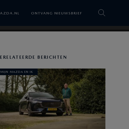
AZDA.NL
ONTVANG NIEUWSBRIEF
ERELATEERDE BERICHTEN
MIJN MAZDA EN IK