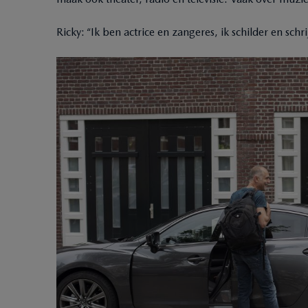
Ricky: “Ik ben actrice en zangeres, ik schilder en sch