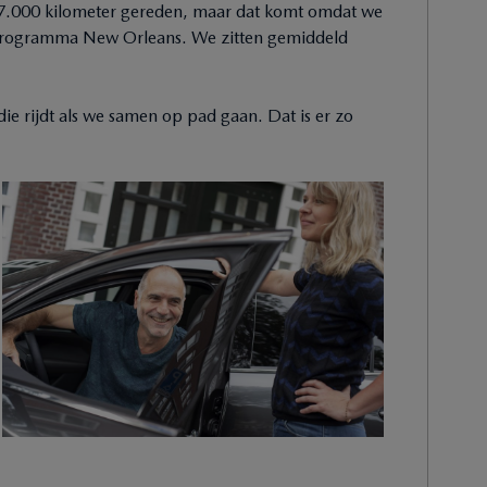
7.000 kilometer gereden, maar dat komt omdat we
rprogramma New Orleans. We zitten gemiddeld
 die rijdt als we samen op pad gaan. Dat is er zo