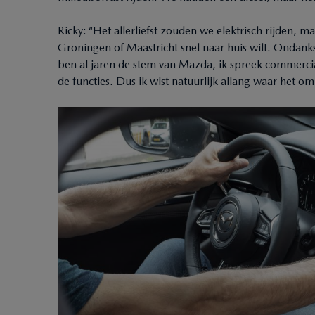
Ricky: “Het allerliefst zouden we elektrisch rijden, ma
Groningen of Maastricht snel naar huis wilt. Ondanks
ben al jaren de stem van Mazda, ik spreek commercia
de functies. Dus ik wist natuurlijk allang waar het om