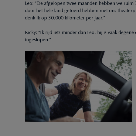
Leo: “De afgelopen twee maanden hebben we ruim 
door het hele land getoerd hebben met ons theate
denk ik op 30.000 kilometer per jaar.”
Ricky: “Ik rijd iets minder dan Leo, hij is vaak degene
ingeslopen.”