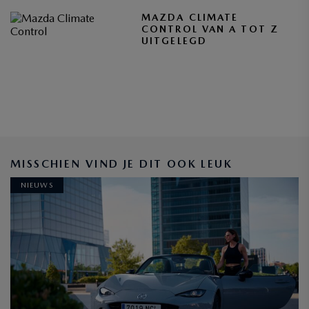
MAZDA CLIMATE
CONTROL VAN A TOT Z
UITGELEGD
MISSCHIEN VIND JE DIT OOK LEUK
NIEUWS