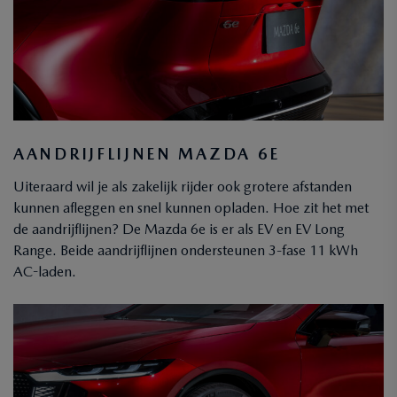
AANDRIJFLIJNEN MAZDA 6E
Uiteraard wil je als zakelijk rijder ook grotere afstanden
kunnen afleggen en snel kunnen opladen. Hoe zit het met
de aandrijflijnen? De Mazda 6e is er als EV en EV Long
Range. Beide aandrijflijnen ondersteunen 3-fase 11 kWh
AC-laden.