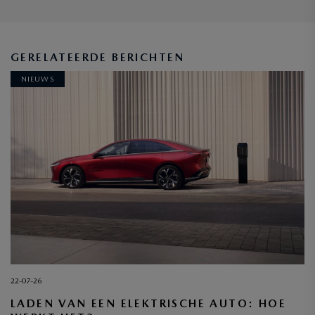
GERELATEERDE BERICHTEN
NIEUWS
22-07-26
LADEN VAN EEN ELEKTRISCHE AUTO: HOE