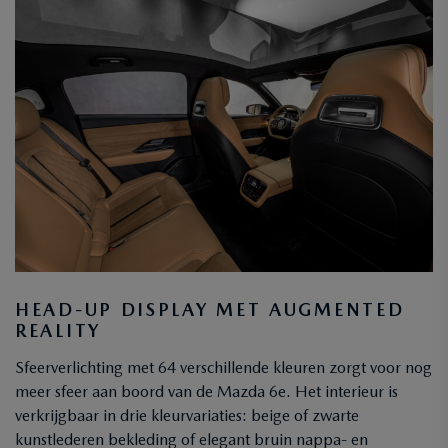
HEAD-UP DISPLAY MET AUGMENTED
REALITY
Sfeerverlichting met 64 verschillende kleuren zorgt voor nog
meer sfeer aan boord van de Mazda 6e. Het interieur is
verkrijgbaar in drie kleurvariaties: beige of zwarte
kunstlederen bekleding of elegant bruin nappa- en