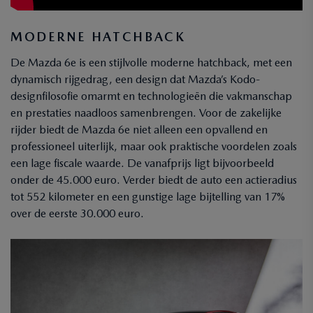
MODERNE HATCHBACK
De Mazda 6e is een stijlvolle moderne hatchback, met een
dynamisch rijgedrag, een design dat Mazda’s Kodo-
designfilosofie omarmt en technologieën die vakmanschap
en prestaties naadloos samenbrengen. Voor de zakelijke
rijder biedt de Mazda 6e niet alleen een opvallend en
professioneel uiterlijk, maar ook praktische voordelen zoals
een lage fiscale waarde. De vanafprijs ligt bijvoorbeeld
onder de 45.000 euro. Verder biedt de auto een actieradius
tot 552 kilometer en een gunstige lage bijtelling van 17%
over de eerste 30.000 euro.