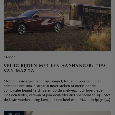
04-06-26
VEILIG RIJDEN MET EEN AANHANGER: TIPS
VAN MAZDA
Met een aanhanger rijden lijkt simpel, totdat je voor het eerst
achteruit een smalle straat in moet steken of merkt dat de
combinatie begint te slingeren op de snelweg. Toch hoeft rijden
met een trailer, caravan of paardentrailer niet spannend te zijn. Met
de juiste voorbereiding kom je al een heel eind. Mazda helpt je […]
NIEUWS