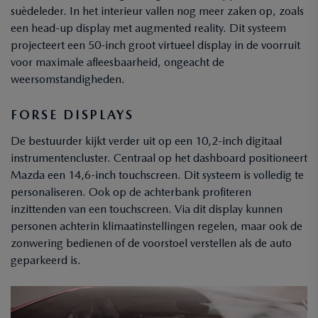
suèdeleder. In het interieur vallen nog meer zaken op, zoals
een head-up display met augmented reality. Dit systeem
projecteert een 50-inch groot virtueel display in de voorruit
voor maximale afleesbaarheid, ongeacht de
weersomstandigheden.
FORSE DISPLAYS
De bestuurder kijkt verder uit op een 10,2-inch digitaal
instrumentencluster. Centraal op het dashboard positioneert
Mazda een 14,6-inch touchscreen. Dit systeem is volledig te
personaliseren. Ook op de achterbank profiteren
inzittenden van een touchscreen. Via dit display kunnen
personen achterin klimaatinstellingen regelen, maar ook de
zonwering bedienen of de voorstoel verstellen als de auto
geparkeerd is.