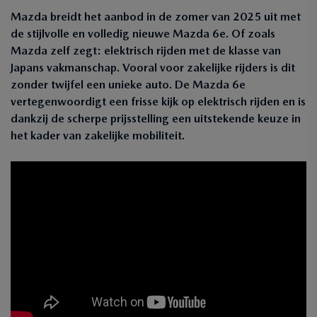
Mazda breidt het aanbod in de zomer van 2025 uit met
de stijlvolle en volledig nieuwe Mazda 6e. Of zoals
Mazda zelf zegt: elektrisch rijden met de klasse van
Japans vakmanschap. Vooral voor zakelijke rijders is dit
zonder twijfel een unieke auto. De Mazda 6e
vertegenwoordigt een frisse kijk op elektrisch rijden en is
dankzij de scherpe prijsstelling een uitstekende keuze in
het kader van zakelijke mobiliteit.