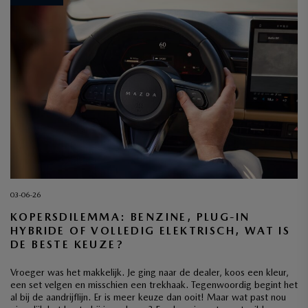
03-06-26
KOPERSDILEMMA: BENZINE, PLUG-IN
HYBRIDE OF VOLLEDIG ELEKTRISCH, WAT IS
DE BESTE KEUZE?
Vroeger was het makkelijk. Je ging naar de dealer, koos een kleur,
een set velgen en misschien een trekhaak. Tegenwoordig begint het
al bij de aandrijflijn. Er is meer keuze dan ooit! Maar wat past nou