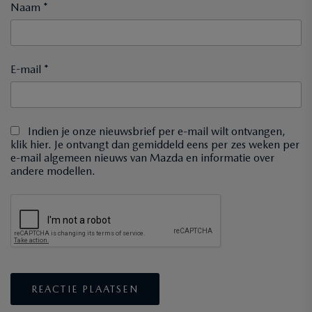
Naam *
E-mail *
Indien je onze nieuwsbrief per e-mail wilt ontvangen,
klik hier. Je ontvangt dan gemiddeld eens per zes weken per
e-mail algemeen nieuws van Mazda en informatie over
andere modellen.