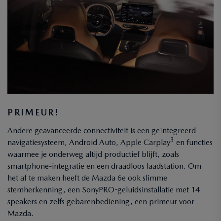
PRIMEUR!
Andere geavanceerde connectiviteit is een geïntegreerd
3
navigatiesysteem, Android Auto, Apple Carplay
en functies
waarmee je onderweg altijd productief blijft, zoals
smartphone-integratie en een draadloos laadstation. Om
het af te maken heeft de Mazda 6e ook slimme
stemherkenning, een SonyPRO-geluidsinstallatie met 14
speakers en zelfs gebarenbediening, een primeur voor
Mazda.