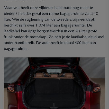
Maar wat heeft deze vijfdeurs hatchback nog meer te
bieden? In ieder geval een ruime bagageruimte van 330
liter. Wie de rugleuning van de tweede zitrij neerklapt,
beschikt zelfs over 1.074 liter aan bagageruimte. De
laadkabel kan opgeborgen worden in een 70 liter grote
frunk onder de motorkap. Zo heb je de laadkabel altijd snel
onder handbereik. De auto heeft in totaal 400 liter aan
bagageruimte.