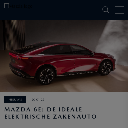
NIEUWS
20-01-25
MAZDA 6E: DE IDEALE
ELEKTRISCHE ZAKENAUTO