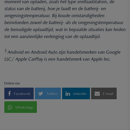
moment van opladen, zoals het type snellaadstation, de
status van de batterij, hoe je laadt en de batterij- en
omgevingstemperatuur. Bij koude omstandigheden
beïnvloeden zowel de batterij- als de omgevingstemperatuur
de benodigde oplaadtijd, wat in bepaalde situaties kan leiden
tot een aanzienlijke verlenging van de oplaadtijd.
3
Android en Android Auto zijn handelsmerken van Google
LLC/ Apple CarPlay is een handelsmerk van Apple Inc.
Delen via
Facebook
Twitter
Linkedin
E-mail
WhatsApp