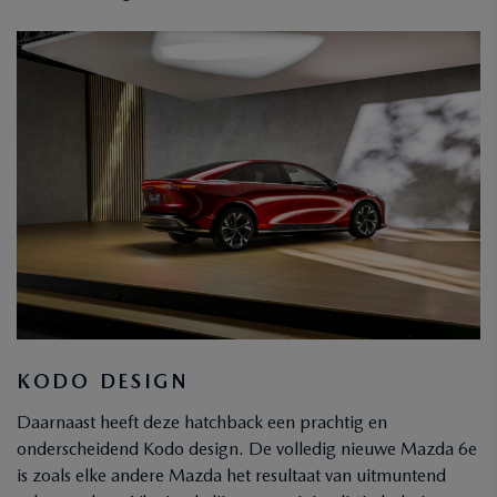
KODO DESIGN
Daarnaast heeft deze hatchback een prachtig en
onderscheidend Kodo design. De volledig nieuwe Mazda 6e
is zoals elke andere Mazda het resultaat van uitmuntend