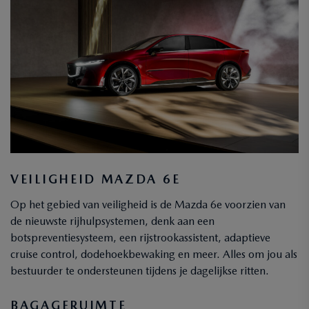
VEILIGHEID MAZDA 6E
Op het gebied van veiligheid is de Mazda 6e voorzien van
de nieuwste rijhulpsystemen, denk aan een
botspreventiesysteem, een rijstrookassistent, adaptieve
cruise control, dodehoekbewaking en meer. Alles om jou als
bestuurder te ondersteunen tijdens je dagelijkse ritten.
BAGAGERUIMTE