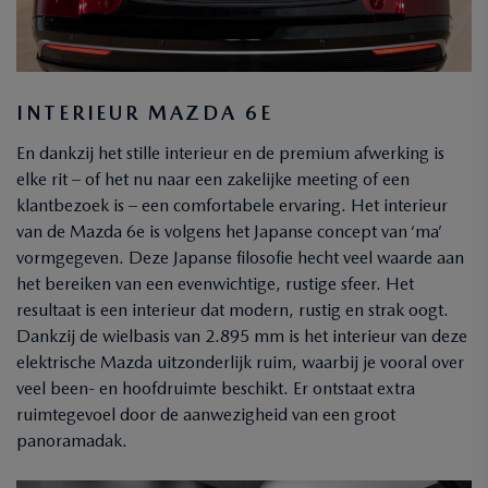
INTERIEUR MAZDA 6E
En dankzij het stille interieur en de premium afwerking is
elke rit – of het nu naar een zakelijke meeting of een
klantbezoek is – een comfortabele ervaring. Het interieur
van de Mazda 6e is volgens het Japanse concept van ‘ma’
vormgegeven. Deze Japanse filosofie hecht veel waarde aan
het bereiken van een evenwichtige, rustige sfeer. Het
resultaat is een interieur dat modern, rustig en strak oogt.
Dankzij de wielbasis van 2.895 mm is het interieur van deze
elektrische Mazda uitzonderlijk ruim, waarbij je vooral over
veel been- en hoofdruimte beschikt. Er ontstaat extra
ruimtegevoel door de aanwezigheid van een groot
panoramadak.