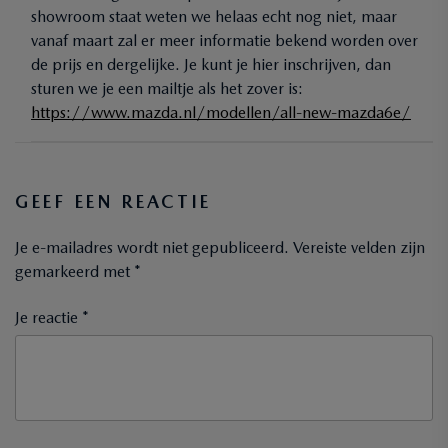
showroom staat weten we helaas echt nog niet, maar
vanaf maart zal er meer informatie bekend worden over
de prijs en dergelijke. Je kunt je hier inschrijven, dan
sturen we je een mailtje als het zover is:
https://www.mazda.nl/modellen/all-new-mazda6e/
GEEF EEN REACTIE
Je e-mailadres wordt niet gepubliceerd.
Vereiste velden zijn
gemarkeerd met
*
Je reactie *