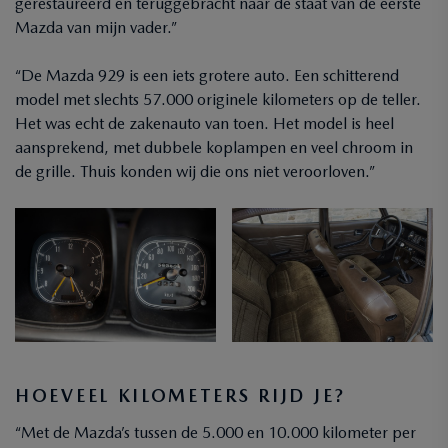
gerestaureerd en teruggebracht naar de staat van de eerste
Mazda van mijn vader.”
“De Mazda 929 is een iets grotere auto. Een schitterend
model met slechts 57.000 originele kilometers op de teller.
Het was echt de zakenauto van toen. Het model is heel
aansprekend, met dubbele koplampen en veel chroom in
de grille. Thuis konden wij die ons niet veroorloven.”
HOEVEEL KILOMETERS RIJD JE?
“Met de Mazda’s tussen de 5.000 en 10.000 kilometer per