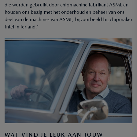
die worden gebruikt door chipmachine fabrikant ASML en
houden ons bezig met het onderhoud en beheer van ons
deel van de machines van ASML, bijvoorbeeld bij chipmaker
Intel in Ierland.”
WAT VIND JE LEUK AAN JOUW