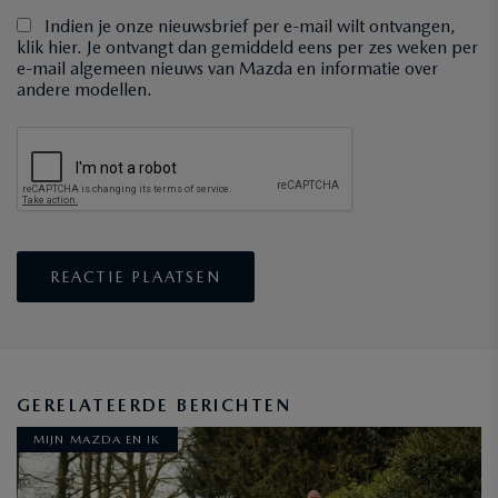
Indien je onze nieuwsbrief per e-mail wilt ontvangen,
klik hier. Je ontvangt dan gemiddeld eens per zes weken per
e-mail algemeen nieuws van Mazda en informatie over
andere modellen.
GERELATEERDE BERICHTEN
MIJN MAZDA EN IK