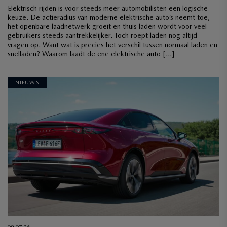
Elektrisch rijden is voor steeds meer automobilisten een logische
keuze. De actieradius van moderne elektrische auto’s neemt toe,
het openbare laadnetwerk groeit en thuis laden wordt voor veel
gebruikers steeds aantrekkelijker. Toch roept laden nog altijd
vragen op. Want wat is precies het verschil tussen normaal laden en
snelladen? Waarom laadt de ene elektrische auto […]
NIEUWS