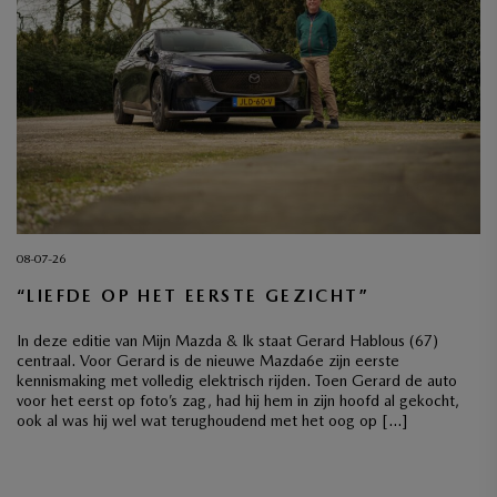
08-07-26
“LIEFDE OP HET EERSTE GEZICHT”
In deze editie van Mijn Mazda & Ik staat Gerard Hablous (67)
centraal. Voor Gerard is de nieuwe Mazda6e zijn eerste
kennismaking met volledig elektrisch rijden. Toen Gerard de auto
voor het eerst op foto’s zag, had hij hem in zijn hoofd al gekocht,
ook al was hij wel wat terughoudend met het oog op […]