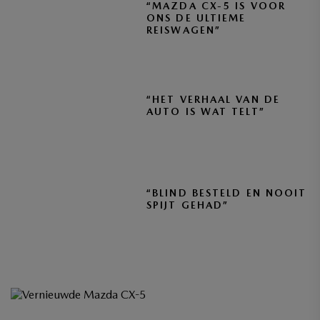
“MAZDA CX-5 IS VOOR
ONS DE ULTIEME
REISWAGEN”
“HET VERHAAL VAN DE
AUTO IS WAT TELT”
“BLIND BESTELD EN NOOIT
SPIJT GEHAD”