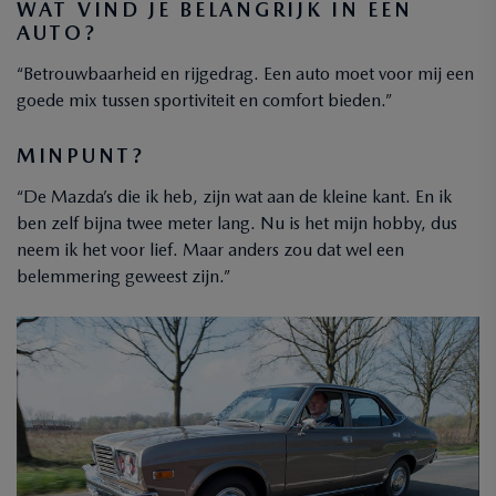
WAT VIND JE BELANGRIJK IN EEN
AUTO?
“Betrouwbaarheid en rijgedrag. Een auto moet voor mij een
goede mix tussen sportiviteit en comfort bieden.”
MINPUNT?
“De Mazda’s die ik heb, zijn wat aan de kleine kant. En ik
ben zelf bijna twee meter lang. Nu is het mijn hobby, dus
neem ik het voor lief. Maar anders zou dat wel een
belemmering geweest zijn.”