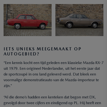
IETS UNIEKS MEEGEMAAKT OP
AUTOGEBIED?
“Een kennis kocht een tijd geleden een klassieke Mazda RX-7
uit 1979. Een origineel Nederlandse, uit het eerste jaar dat
de sportcoupé in ons land geleverd werd. Dat bleek een
voormalige demonstratieauto van de Mazda-importeur te
zijn.”
“Al die demo’s hadden een kenteken dat begon met DX,
gevolgd door twee cijfers en eindigend op PL. Hij heeft een