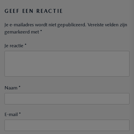
GEEF EEN REACTIE
Je e-mailadres wordt niet gepubliceerd.
Vereiste velden zijn
gemarkeerd met
*
Je reactie *
Naam *
E-mail *