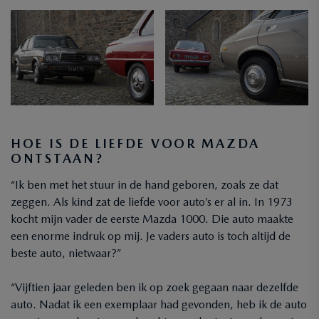
HOE IS DE LIEFDE VOOR MAZDA
ONTSTAAN?
“Ik ben met het stuur in de hand geboren, zoals ze dat
zeggen. Als kind zat de liefde voor auto’s er al in. In 1973
kocht mijn vader de eerste Mazda 1000. Die auto maakte
een enorme indruk op mij. Je vaders auto is toch altijd de
beste auto, nietwaar?”
“Vijftien jaar geleden ben ik op zoek gegaan naar dezelfde
auto. Nadat ik een exemplaar had gevonden, heb ik de auto