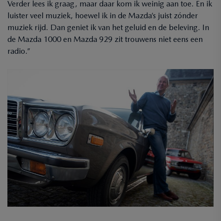
Verder lees ik graag, maar daar kom ik weinig aan toe. En ik
luister veel muziek, hoewel ik in de Mazda’s juist zónder
muziek rijd. Dan geniet ik van het geluid en de beleving. In
de Mazda 1000 en Mazda 929 zit trouwens niet eens een
radio.”