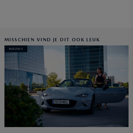
MISSCHIEN VIND JE DIT OOK LEUK
NIEUWS