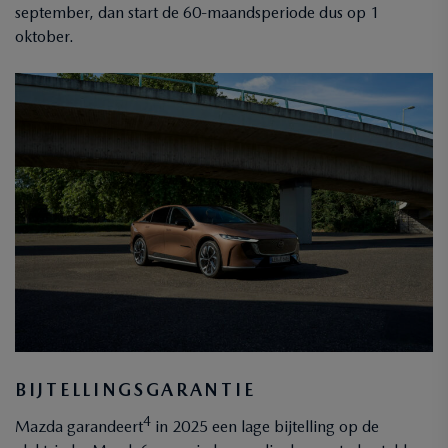
september, dan start de 60-maandsperiode dus op 1
oktober.
BIJTELLINGSGARANTIE
4
Mazda garandeert
in 2025 een lage bijtelling op de