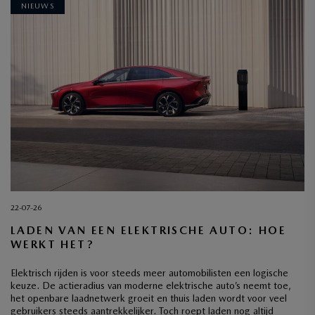
NIEUWS
22-07-26
LADEN VAN EEN ELEKTRISCHE AUTO: HOE
WERKT HET?
Elektrisch rijden is voor steeds meer automobilisten een logische
keuze. De actieradius van moderne elektrische auto’s neemt toe,
het openbare laadnetwerk groeit en thuis laden wordt voor veel
gebruikers steeds aantrekkelijker. Toch roept laden nog altijd