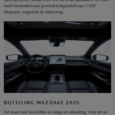
heeft bovendien een geremd trekgewicht van 1.500
kilogram, ongeacht de uitvoering.
BIJTELLING MAZDA6E 2025
Tot zover wat verschillen in range en uitrusting. Hoe zit nu