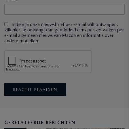
Indien je onze nieuwsbrief per e-mail wilt ontvangen,
klik hier. Je ontvangt dan gemiddeld eens per zes weken per
e-mail algemeen nieuws van Mazda en informatie over
andere modellen.
GERELATEERDE BERICHTEN