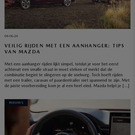
04-06-26
VEILIG RIJDEN MET EEN AANHANGER: TIPS
VAN MAZDA
Met een aanhanger rijden lijkt simpel, totdat je voor het eerst
achteruit een smalle straat in moet steken of merkt dat de
combinatie begint te slingeren op de snelweg. Toch hoeft rijden
met een trailer, caravan of paardentrailer niet spannend te zijn. Met
de juiste voorbereiding kom je al een heel eind. Mazda helpt je […]
NIEUWS