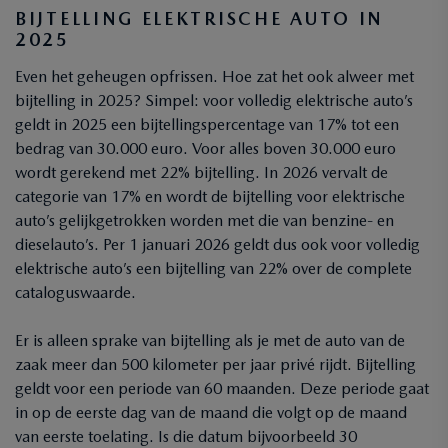
BIJTELLING ELEKTRISCHE AUTO IN
2025
Even het geheugen opfrissen. Hoe zat het ook alweer met
bijtelling in 2025? Simpel: voor volledig elektrische auto’s
geldt in 2025 een bijtellingspercentage van 17% tot een
bedrag van 30.000 euro. Voor alles boven 30.000 euro
wordt gerekend met 22% bijtelling. In 2026 vervalt de
categorie van 17% en wordt de bijtelling voor elektrische
auto’s gelijkgetrokken worden met die van benzine- en
dieselauto’s. Per 1 januari 2026 geldt dus ook voor volledig
elektrische auto’s een bijtelling van 22% over de complete
cataloguswaarde.
Er is alleen sprake van bijtelling als je met de auto van de
zaak meer dan 500 kilometer per jaar privé rijdt. Bijtelling
geldt voor een periode van 60 maanden. Deze periode gaat
in op de eerste dag van de maand die volgt op de maand
van eerste toelating. Is die datum bijvoorbeeld 30