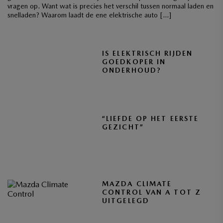
vragen op. Want wat is precies het verschil tussen normaal laden en
snelladen? Waarom laadt de ene elektrische auto […]
IS ELEKTRISCH RIJDEN
GOEDKOPER IN
ONDERHOUD?
“LIEFDE OP HET EERSTE
GEZICHT”
MAZDA CLIMATE
CONTROL VAN A TOT Z
UITGELEGD