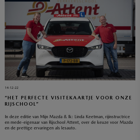
14-12-22
“HET PERFECTE VISITEKAARTJE VOOR ONZE
RIJSCHOOL”
In deze editie van Mijn Mazda & Ik: Linda Keetman, rijinstructrice
en mede-eigenaar van Rijschool Attent, over de keuze voor Mazda
en de prettige ervaringen als lesauto.