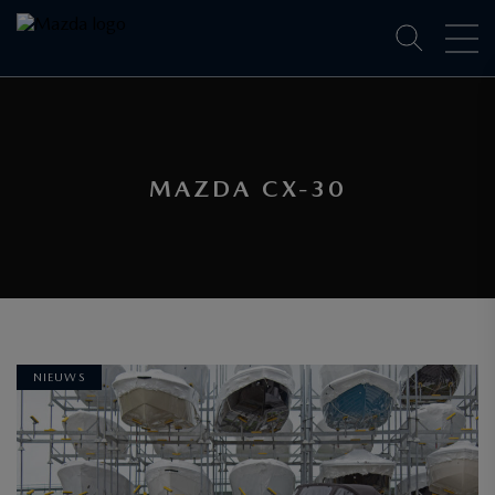
MAZDA CX-30
NIEUWS