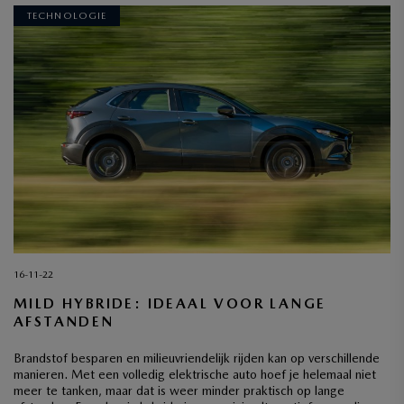
TECHNOLOGIE
16-11-22
MILD HYBRIDE: IDEAAL VOOR LANGE
AFSTANDEN
Brandstof besparen en milieuvriendelijk rijden kan op verschillende
manieren. Met een volledig elektrische auto hoef je helemaal niet
meer te tanken, maar dat is weer minder praktisch op lange