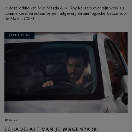
In deze editie van Mijn Mazda & Ik: Roy Keijsers over zijn werk als
commercieel directeur bij een uitgeverij en zijn ‘logische’ keuze voor
de Mazda CX-30.
VERDIEPING
18-07-22
SCHADELAST VAN JE WAGENPARK