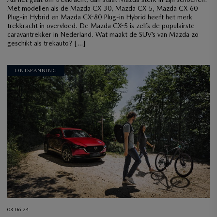
Met modellen als de Mazda CX-30, Mazda CX-5, Mazda CX-60
Plug-in Hybrid en Mazda CX-80 Plug-in Hybrid heeft het merk
trekkracht in overvloed. De Mazda CX-5 is zelfs de populairste
caravantrekker in Nederland. Wat maakt de SUV’s van Mazda zo
geschikt als trekauto? […]
ONTSPANNING
03-06-24