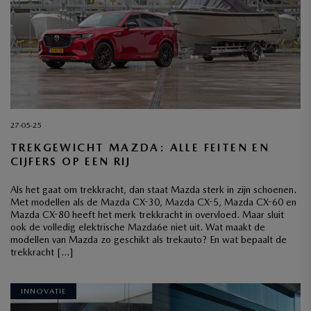
27-05-25
TREKGEWICHT MAZDA: ALLE FEITEN EN
CIJFERS OP EEN RIJ
Als het gaat om trekkracht, dan staat Mazda sterk in zijn schoenen.
Met modellen als de Mazda CX-30, Mazda CX-5, Mazda CX-60 en
Mazda CX-80 heeft het merk trekkracht in overvloed. Maar sluit
ook de volledig elektrische Mazda6e niet uit. Wat maakt de
modellen van Mazda zo geschikt als trekauto? En wat bepaalt de
trekkracht […]
INNOVATIE