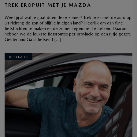
TREK EROPUIT MET JE MAZDA
Weet jij al wat je gaat doen deze zomer? Trek je er met de auto op
uit richting de zon of blijf je in eigen land? Heerlijk om dan fijne
fietstochten te maken en de zomer tegemoet te fietsen. Daarom
hebben we de leukste fietsroutes per provincie op een rijtje gezet.
Gelderland Ga al fietsend […]
RIJPLEZIER