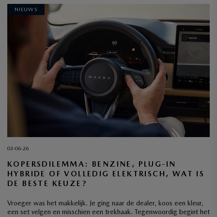
NIEUWS
03-06-26
KOPERSDILEMMA: BENZINE, PLUG-IN
HYBRIDE OF VOLLEDIG ELEKTRISCH, WAT IS
DE BESTE KEUZE?
Vroeger was het makkelijk. Je ging naar de dealer, koos een kleur,
een set velgen en misschien een trekhaak. Tegenwoordig begint het