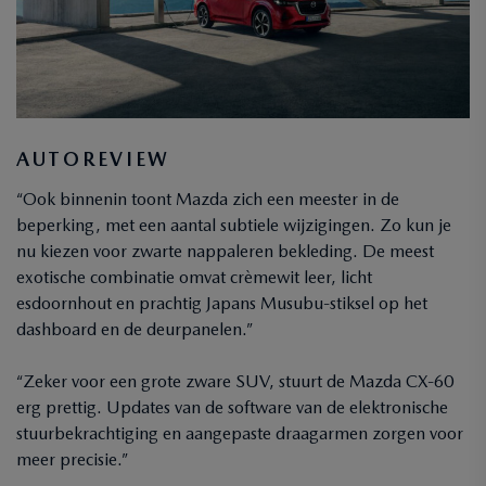
AUTOREVIEW
“Ook binnenin toont Mazda zich een meester in de
beperking, met een aantal subtiele wijzigingen. Zo kun je
nu kiezen voor zwarte nappaleren bekleding. De meest
exotische combinatie omvat crèmewit leer, licht
esdoornhout en prachtig Japans Musubu-stiksel op het
dashboard en de deurpanelen.”
“Zeker voor een grote zware SUV, stuurt de Mazda CX‑60
erg prettig. Updates van de software van de elektronische
stuurbekrachtiging en aangepaste draagarmen zorgen voor
meer precisie.”