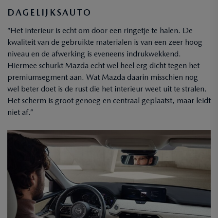
DAGELIJKSAUTO
“Het interieur is echt om door een ringetje te halen. De
kwaliteit van de gebruikte materialen is van een zeer hoog
niveau en de afwerking is eveneens indrukwekkend.
Hiermee schurkt Mazda echt wel heel erg dicht tegen het
premiumsegment aan. Wat Mazda daarin misschien nog
wel beter doet is de rust die het interieur weet uit te stralen.
Het scherm is groot genoeg en centraal geplaatst, maar leidt
niet af.”