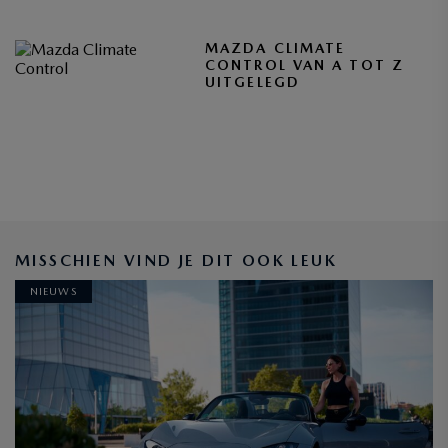
MAZDA CLIMATE
CONTROL VAN A TOT Z
UITGELEGD
MISSCHIEN VIND JE DIT OOK LEUK
NIEUWS