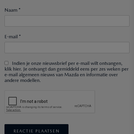
Naam *
E-mail *
Indien je onze nieuwsbrief per e-mail wilt ontvangen,
klik hier. Je ontvangt dan gemiddeld eens per zes weken per
e-mail algemeen nieuws van Mazda en informatie over
andere modellen.