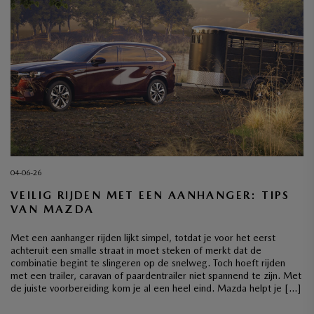
04-06-26
VEILIG RIJDEN MET EEN AANHANGER: TIPS
VAN MAZDA
Met een aanhanger rijden lijkt simpel, totdat je voor het eerst
achteruit een smalle straat in moet steken of merkt dat de
combinatie begint te slingeren op de snelweg. Toch hoeft rijden
met een trailer, caravan of paardentrailer niet spannend te zijn. Met
de juiste voorbereiding kom je al een heel eind. Mazda helpt je […]