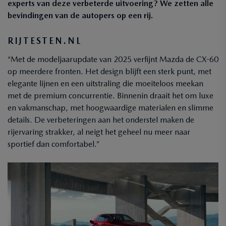
experts van deze verbeterde uitvoering? We zetten alle
bevindingen van de autopers op een rij.
RIJTESTEN.NL
“Met de modeljaarupdate van 2025 verfijnt Mazda de CX-60
op meerdere fronten. Het design blijft een sterk punt, met
elegante lijnen en een uitstraling die moeiteloos meekan
met de premium concurrentie. Binnenin draait het om luxe
en vakmanschap, met hoogwaardige materialen en slimme
details. De verbeteringen aan het onderstel maken de
rijervaring strakker, al neigt het geheel nu meer naar
sportief dan comfortabel.”