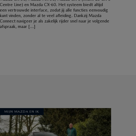
Centre Line) en Mazda CX-60. Het systeem biedt altijd
een vertrouwde interface, zodat jij alle functies eenvoudig
kunt vinden, zonder al te veel afleiding. Dankzij Mazda
Connect navigeer je als zakelijk rijder snel naar je volgende
afspraak, maar […]
MIJN MAZDA EN IK