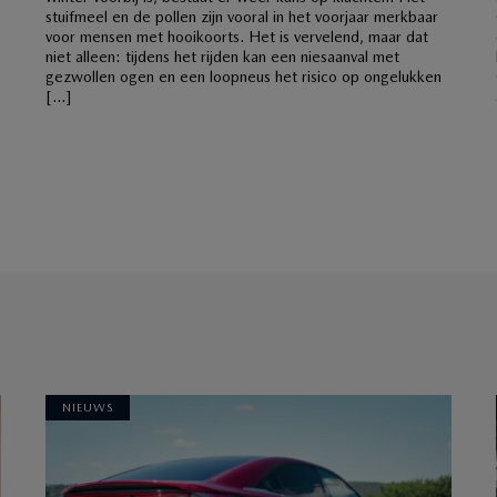
stuifmeel en de pollen zijn vooral in het voorjaar merkbaar
voor mensen met hooikoorts. Het is vervelend, maar dat
niet alleen: tijdens het rijden kan een niesaanval met
gezwollen ogen en een loopneus het risico op ongelukken
[…]
NIEUWS