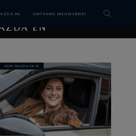
AZDA.NL
ONTVANG NIEUWSBRIEF
AZDA EN
MIJN MAZDA EN IK