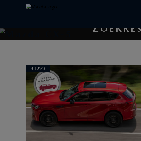
ZOEKRE
NIEUWS