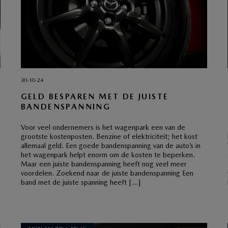
30-10-24
GELD BESPAREN MET DE JUISTE
BANDENSPANNING
Voor veel ondernemers is het wagenpark een van de
grootste kostenposten. Benzine of elektriciteit; het kost
allemaal geld. Een goede bandenspanning van de auto’s in
het wagenpark helpt enorm om de kosten te beperken.
Maar een juiste bandenspanning heeft nog veel meer
voordelen. Zoekend naar de juiste bandenspanning Een
band met de juiste spanning heeft […]