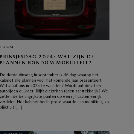
18-09-24
PRINSJESDAG 2024: WAT ZIJN DE
PLANNEN RONDOM MOBILITEIT?
De derde dinsdag in september is dé dag waarop het
kabinet alle plannen voor het komende jaar presenteert.
Wat staat ons in 2025 te wachten? Wordt autobezit en
autorijden duurder. Blijft elektrisch rijden aantrekkelijk? We
zetten de belangrijkste punten op een rij! Lasten eerlijk
verdelen Het kabinet hecht grote waarde aan mobiliteit, zo
blijkt uit […]