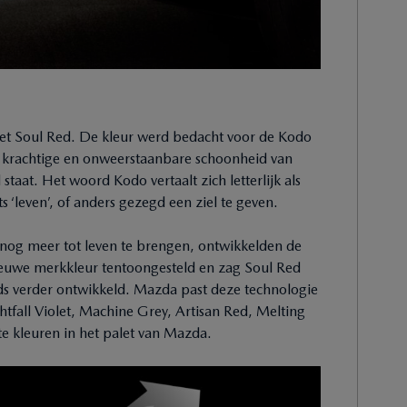
et Soul Red. De kleur werd bedacht voor de Kodo
e krachtige en onweerstaanbare schoonheid van
staat. Het woord Kodo vertaalt zich letterlijk als
 ‘leven’, of anders gezegd een ziel te geven.
nog meer tot leven te brengen, ontwikkelden de
ieuwe merkkleur tentoongesteld en zag Soul Red
eeds verder ontwikkeld. Mazda past deze technologie
htfall Violet, Machine Grey, Artisan Red, Melting
 kleuren in het palet van Mazda.