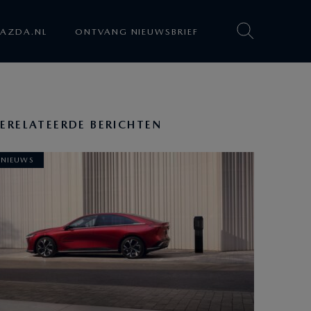
AZDA.NL
ONTVANG NIEUWSBRIEF
ERELATEERDE BERICHTEN
NIEUWS