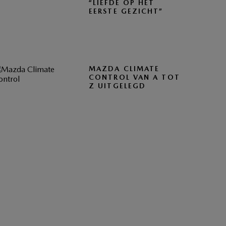
“LIEFDE OP HET
EERSTE GEZICHT”
MAZDA CLIMATE
CONTROL VAN A TOT
Z UITGELEGD