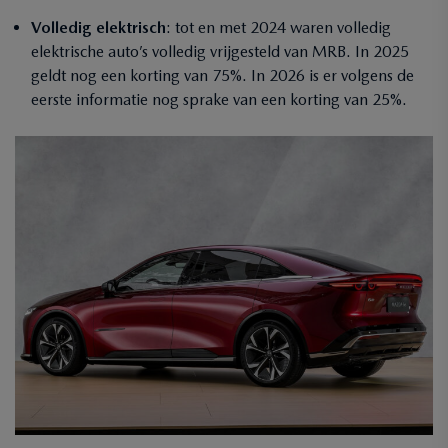
Volledig elektrisch
: tot en met 2024 waren volledig
elektrische auto’s volledig vrijgesteld van MRB. In 2025
geldt nog een korting van 75%. In 2026 is er volgens de
eerste informatie nog sprake van een korting van 25%.