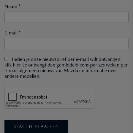
Naam *
E-mail *
Indien je onze nieuwsbrief per e-mail wilt ontvangen,
klik hier. Je ontvangt dan gemiddeld eens per zes weken per
e-mail algemeen nieuws van Mazda en informatie over
andere modellen.