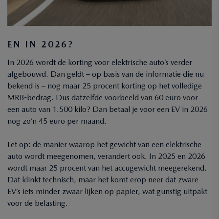
EN IN 2026?
In 2026 wordt de korting voor elektrische auto’s verder
afgebouwd. Dan geldt – op basis van de informatie die nu
bekend is – nog maar 25 procent korting op het volledige
MRB-bedrag. Dus datzelfde voorbeeld van 60 euro voor
een auto van 1.500 kilo? Dan betaal je voor een EV in 2026
nog zo’n 45 euro per maand.
Let op: de manier waarop het gewicht van een elektrische
auto wordt meegenomen, verandert ook. In 2025 en 2026
wordt maar 25 procent van het accugewicht meegerekend.
Dat klinkt technisch, maar het komt erop neer dat zware
EV’s iets minder zwaar lijken op papier, wat gunstig uitpakt
voor de belasting.