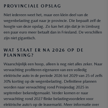
PROVINCIALE OPSLAG
Niet iedereen weet het, maar een klein deel van de
wegenbelasting gaat naar je provincie. Die bepaalt zelf de
hoogte van deze opslag. Zo kan het zijn dat je in Limburg
een paar euro meer betaalt dan in Friesland. De verschillen
zijn niet gigantisch.
WAT STAAT ER NA 2026 OP DE
PLANNING?
Waarschijnlijk een hoop, alleen is nog niet alles zeker. Naar
verwachting profiteren eigenaren van een volledig
elektrische auto in de periode 2026 tot 2029 van 25 of zelfs
30% korting op de wegenbelasting. Definitieve plannen
worden naar verwachting rond Prinsjesdag 2025 in
september bekendgemaakt. Verder komen er naar
verwachting rond 2027 flinke belastingvoordelen voor
elektrische auto’s op de leasemarkt. Meer informatie over