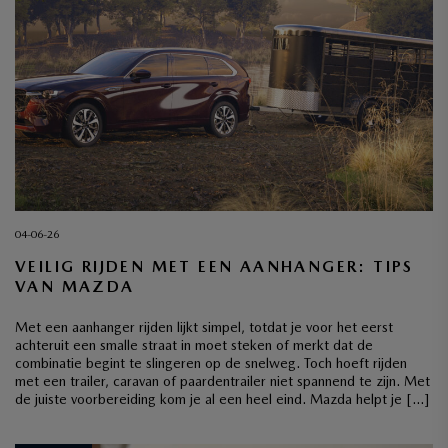
04-06-26
VEILIG RIJDEN MET EEN AANHANGER: TIPS
VAN MAZDA
Met een aanhanger rijden lijkt simpel, totdat je voor het eerst
achteruit een smalle straat in moet steken of merkt dat de
combinatie begint te slingeren op de snelweg. Toch hoeft rijden
met een trailer, caravan of paardentrailer niet spannend te zijn. Met
de juiste voorbereiding kom je al een heel eind. Mazda helpt je […]