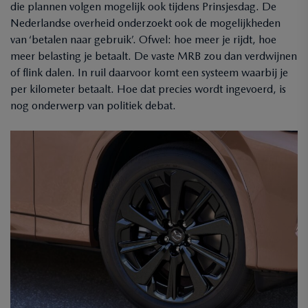
die plannen volgen mogelijk ook tijdens Prinsjesdag. De
Nederlandse overheid onderzoekt ook de mogelijkheden
van ‘betalen naar gebruik’. Ofwel: hoe meer je rijdt, hoe
meer belasting je betaalt. De vaste MRB zou dan verdwijnen
of flink dalen. In ruil daarvoor komt een systeem waarbij je
per kilometer betaalt. Hoe dat precies wordt ingevoerd, is
nog onderwerp van politiek debat.