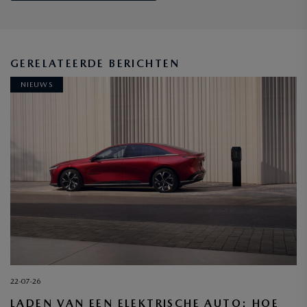
GERELATEERDE BERICHTEN
NIEUWS
22-07-26
LADEN VAN EEN ELEKTRISCHE AUTO: HOE