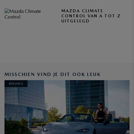
MAZDA CLIMATE
CONTROL VAN A TOT Z
UITGELEGD
MISSCHIEN VIND JE DIT OOK LEUK
NIEUWS