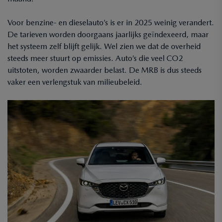
Voor benzine- en dieselauto’s is er in 2025 weinig verandert.
De tarieven worden doorgaans jaarlijks geïndexeerd, maar
het systeem zelf blijft gelijk. Wel zien we dat de overheid
steeds meer stuurt op emissies. Auto’s die veel CO2
uitstoten, worden zwaarder belast. De MRB is dus steeds
vaker een verlengstuk van milieubeleid.