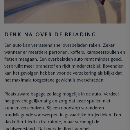
DENK NA OVER DE BELADING
Een auto kan verrassend snel overbeladen raken. Zeker
wanneer er meerdere personen, koffers, kampeerspullen en
fietsen meegaan. Een overbeladen auto remt minder goed,
verbruikt meer brandstof en rijdt minder stabiel. Bovendien
kan het gevolgen hebben voor de verzekering als blijkt dat
het maximale toegestane gewicht is overschreden.
Plaats zware bagage zo laag mogelijk in de auto. Verdeel
het gewicht gelijkmatig en zorg dat losse spullen niet
kunnen verschuiven. Bij een noodstop veranderen
rondvliegende voorwerpen in gevaarlijke projectielen. Een
dakkoffer biedt extra ruimte, maar verhoogt de
luchtweerstand. Dat merk je direct aan het