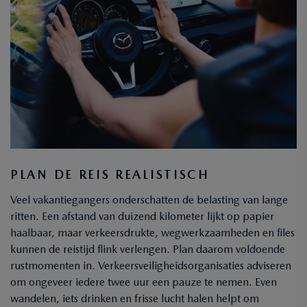
PLAN DE REIS REALISTISCH
Veel vakantiegangers onderschatten de belasting van lange
ritten. Een afstand van duizend kilometer lijkt op papier
haalbaar, maar verkeersdrukte, wegwerkzaamheden en files
kunnen de reistijd flink verlengen. Plan daarom voldoende
rustmomenten in. Verkeersveiligheidsorganisaties adviseren
om ongeveer iedere twee uur een pauze te nemen. Even
wandelen, iets drinken en frisse lucht halen helpt om