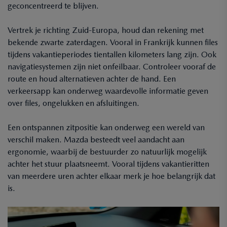
geconcentreerd te blijven.
Vertrek je richting Zuid-Europa, houd dan rekening met
bekende zwarte zaterdagen. Vooral in Frankrijk kunnen files
tijdens vakantieperiodes tientallen kilometers lang zijn. Ook
navigatiesystemen zijn niet onfeilbaar. Controleer vooraf de
route en houd alternatieven achter de hand. Een
verkeersapp kan onderweg waardevolle informatie geven
over files, ongelukken en afsluitingen.
Een ontspannen zitpositie kan onderweg een wereld van
verschil maken. Mazda besteedt veel aandacht aan
ergonomie, waarbij de bestuurder zo natuurlijk mogelijk
achter het stuur plaatsneemt. Vooral tijdens vakantieritten
van meerdere uren achter elkaar merk je hoe belangrijk dat
is.