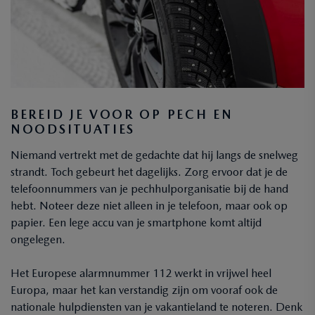
BEREID JE VOOR OP PECH EN
NOODSITUATIES
Niemand vertrekt met de gedachte dat hij langs de snelweg
strandt. Toch gebeurt het dagelijks. Zorg ervoor dat je de
telefoonnummers van je pechhulporganisatie bij de hand
hebt. Noteer deze niet alleen in je telefoon, maar ook op
papier. Een lege accu van je smartphone komt altijd
ongelegen.
Het Europese alarmnummer 112 werkt in vrijwel heel
Europa, maar het kan verstandig zijn om vooraf ook de
nationale hulpdiensten van je vakantieland te noteren. Denk