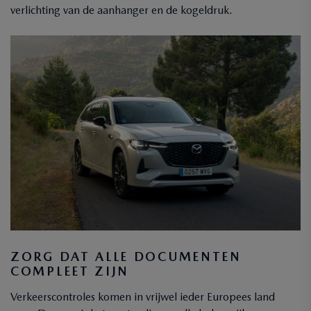
verlichting van de aanhanger en de kogeldruk.
ZORG DAT ALLE DOCUMENTEN
COMPLEET ZIJN
Verkeerscontroles komen in vrijwel ieder Europees land