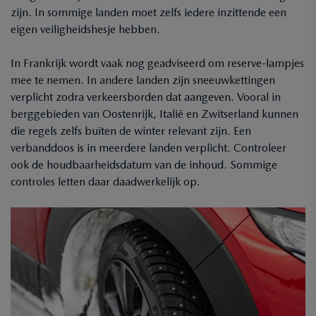
zijn. In sommige landen moet zelfs iedere inzittende een
eigen veiligheidshesje hebben.
In Frankrijk wordt vaak nog geadviseerd om reserve-lampjes
mee te nemen. In andere landen zijn sneeuwkettingen
verplicht zodra verkeersborden dat aangeven. Vooral in
berggebieden van Oostenrijk, Italië en Zwitserland kunnen
die regels zelfs buiten de winter relevant zijn. Een
verbanddoos is in meerdere landen verplicht. Controleer
ook de houdbaarheidsdatum van de inhoud. Sommige
controles letten daar daadwerkelijk op.