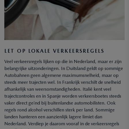
LET OP LOKALE VERKEERSREGELS
Veel verkeersregels lijken op die in Nederland, maar er zijn
belangrijke uitzonderingen. In Duitsland geldt op sommige
Autobahnen geen algemene maximumsnelheid, maar op
steeds meer trajecten wel. In Frankrijk verschilt de snelheid
afhankelijk van weersomstandigheden. Italië kent veel
trajectcontroles en in Spanje worden verkeersboetes steeds
vaker direct geïnd bij buitenlandse automobilisten. Ook
regels rond alcohol verschillen sterk per land. Sommige
landen hanteren een aanzienlijk lagere limiet dan
Nederland. Verdiep je daarom vooraf in de verkeersregels