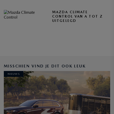
MAZDA CLIMATE
CONTROL VAN A TOT Z
UITGELEGD
MISSCHIEN VIND JE DIT OOK LEUK
NIEUWS