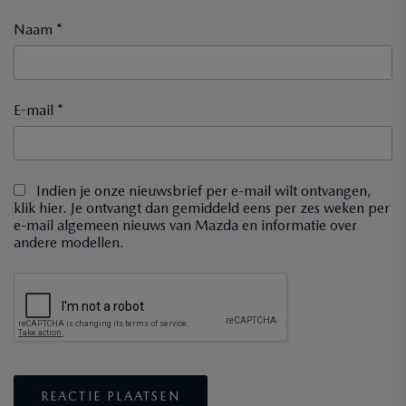
Naam *
E-mail *
Indien je onze nieuwsbrief per e-mail wilt ontvangen,
klik hier. Je ontvangt dan gemiddeld eens per zes weken per
e-mail algemeen nieuws van Mazda en informatie over
andere modellen.