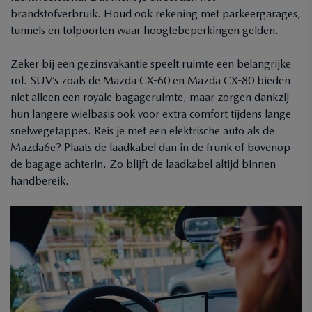
brandstofverbruik. Houd ook rekening met parkeergarages,
tunnels en tolpoorten waar hoogtebeperkingen gelden.
Zeker bij een gezinsvakantie speelt ruimte een belangrijke
rol. SUV’s zoals de Mazda CX-60 en Mazda CX-80 bieden
niet alleen een royale bagageruimte, maar zorgen dankzij
hun langere wielbasis ook voor extra comfort tijdens lange
snelwegetappes. Reis je met een elektrische auto als de
Mazda6e? Plaats de laadkabel dan in de frunk of bovenop
de bagage achterin. Zo blijft de laadkabel altijd binnen
handbereik.