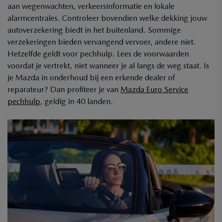
aan wegenwachten, verkeersinformatie en lokale
alarmcentrales. Controleer bovendien welke dekking jouw
autoverzekering biedt in het buitenland. Sommige
verzekeringen bieden vervangend vervoer, andere niet.
Hetzelfde geldt voor pechhulp. Lees de voorwaarden
voordat je vertrekt, niet wanneer je al langs de weg staat. Is
je Mazda in onderhoud bij een erkende dealer of
reparateur? Dan profiteer je van
Mazda Euro Service
pechhulp
, geldig in 40 landen.