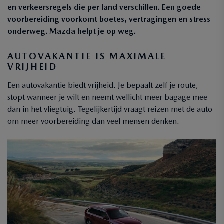
en verkeersregels die per land verschillen. Een goede
voorbereiding voorkomt boetes, vertragingen en stress
onderweg. Mazda helpt je op weg.
AUTOVAKANTIE IS MAXIMALE
VRIJHEID
Een autovakantie biedt vrijheid. Je bepaalt zelf je route,
stopt wanneer je wilt en neemt wellicht meer bagage mee
dan in het vliegtuig. Tegelijkertijd vraagt reizen met de auto
om meer voorbereiding dan veel mensen denken.