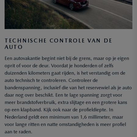
TECHNISCHE CONTROLE VAN DE
AUTO
Een autovakantie begint niet bij de grens, maar op je eigen
oprit of voor de deur. Voordat je honderden of zelfs
duizenden kilometers gaat rijden, is het verstandig om de
auto technisch te controleren. Controleer de
bandenspanning, inclusief die van het reservewiel als je auto
daar nog over beschikt. Een te lage spanning zorgt voor
meer brandstofverbruik, extra slijtage en een grotere kans
op een klapband. Kijk ook naar de profieldiepte. In
Nederland geldt een minimum van 1,6 millimeter, maar
voor lange ritten en natte omstandigheden is meer profiel
aan te raden.