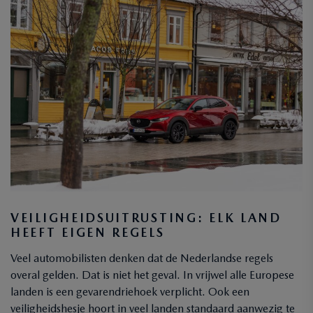
VEILIGHEIDSUITRUSTING: ELK LAND
HEEFT EIGEN REGELS
Veel automobilisten denken dat de Nederlandse regels
overal gelden. Dat is niet het geval. In vrijwel alle Europese
landen is een gevarendriehoek verplicht. Ook een
veiligheidshesje hoort in veel landen standaard aanwezig te