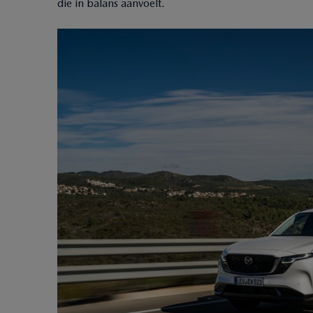
die in balans aanvoelt.