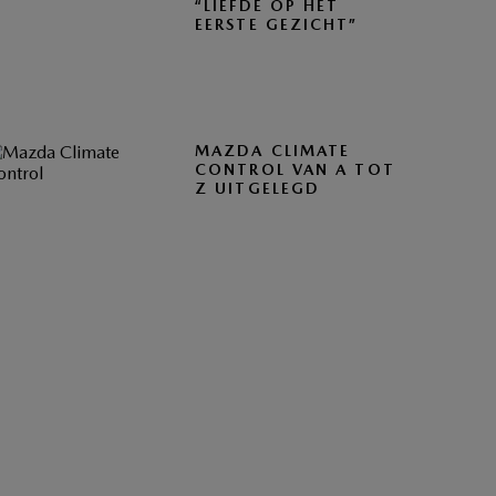
“LIEFDE OP HET
EERSTE GEZICHT”
MAZDA CLIMATE
CONTROL VAN A TOT
Z UITGELEGD