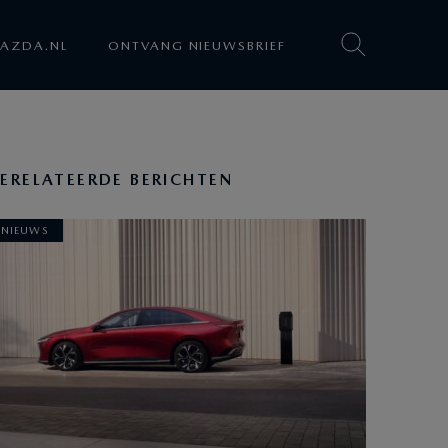
AZDA.NL
ONTVANG NIEUWSBRIEF
ERELATEERDE BERICHTEN
NIEUWS