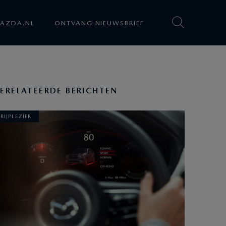
AZDA.NL
ONTVANG NIEUWSBRIEF
ERELATEERDE BERICHTEN
RIJPLEZIER