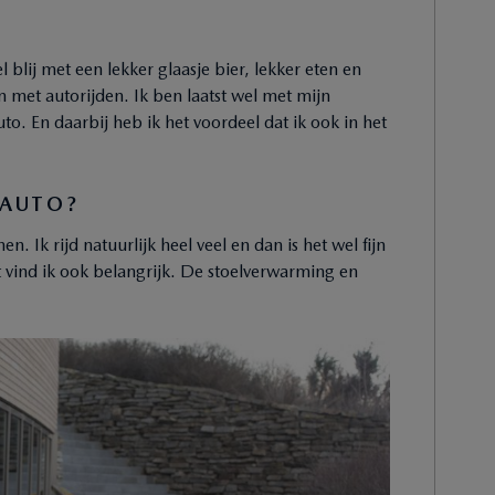
blij met een lekker glaasje bier, lekker eten en
n met autorijden. Ik ben laatst wel met mijn
o. En daarbij heb ik het voordeel dat ik ook in het
 AUTO?
. Ik rijd natuurlijk heel veel en dan is het wel fijn
rt vind ik ook belangrijk. De stoelverwarming en