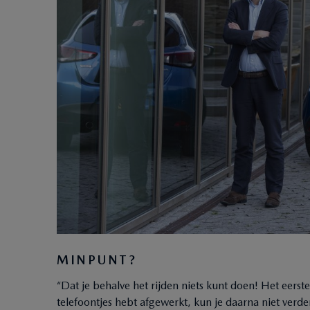
MINPUNT?
“Dat je behalve het rijden niets kunt doen! Het eerste
telefoontjes hebt afgewerkt, kun je daarna niet verd