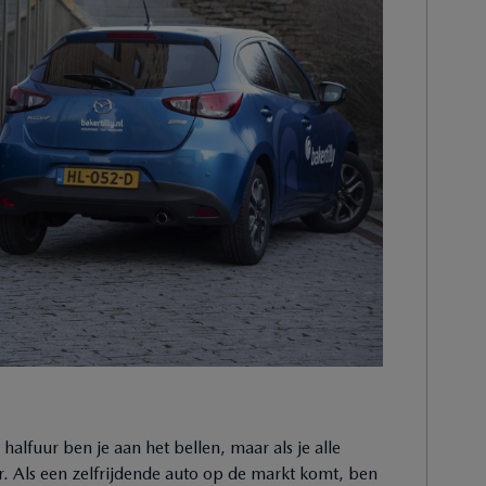
 halfuur ben je aan het bellen, maar als je alle
er. Als een zelfrijdende auto op de markt komt, ben