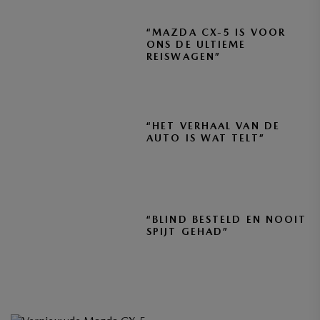
“MAZDA CX-5 IS VOOR
ONS DE ULTIEME
REISWAGEN”
“HET VERHAAL VAN DE
AUTO IS WAT TELT”
“BLIND BESTELD EN NOOIT
SPIJT GEHAD”