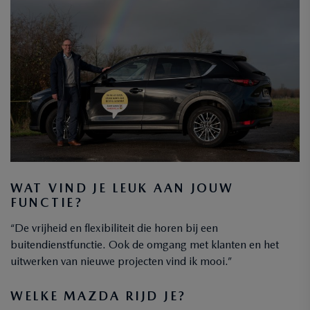
WAT VIND JE LEUK AAN JOUW
FUNCTIE?
“De vrijheid en flexibiliteit die horen bij een
buitendienstfunctie. Ook de omgang met klanten en het
uitwerken van nieuwe projecten vind ik mooi.”
WELKE MAZDA RIJD JE?