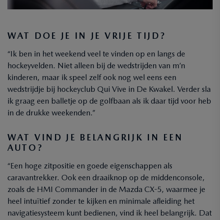
WAT DOE JE IN JE VRIJE TIJD?
“Ik ben in het weekend veel te vinden op en langs de
hockeyvelden. Niet alleen bij de wedstrijden van m’n
kinderen, maar ik speel zelf ook nog wel eens een
wedstrijdje bij hockeyclub Qui Vive in De Kwakel. Verder sla
ik graag een balletje op de golfbaan als ik daar tijd voor heb
in de drukke weekenden.”
WAT VIND JE BELANGRIJK IN EEN
AUTO?
“Een hoge zitpositie en goede eigenschappen als
caravantrekker. Ook een draaiknop op de middenconsole,
zoals de HMI Commander in de Mazda CX-5, waarmee je
heel intuïtief zonder te kijken en minimale afleiding het
navigatiesysteem kunt bedienen, vind ik heel belangrijk. Dat