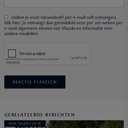
Indien je onze nieuwsbrief per e-mail wilt ontvangen,
klik hier. Je ontvangt dan gemiddeld eens per zes weken per
e-mail algemeen nieuws van Mazda en informatie over
andere modellen.
GERELATEERDE BERICHTEN
MIJN MAZDA EN IK