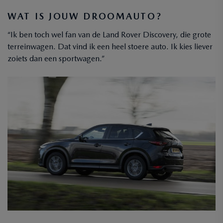
WAT IS JOUW DROOMAUTO?
“Ik ben toch wel fan van de Land Rover Discovery, die grote
terreinwagen. Dat vind ik een heel stoere auto. Ik kies liever
zoiets dan een sportwagen.”