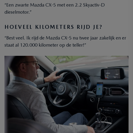
“Een zwarte Mazda CX-5 met een 2.2 Skyactiv-D
dieselmotor.”
HOEVEEL KILOMETERS RIJD JE?
“Best veel. Ik rijd de Mazda CX-5 nu twee jaar zakelijk en er
staat al 120.000 kilometer op de teller!”