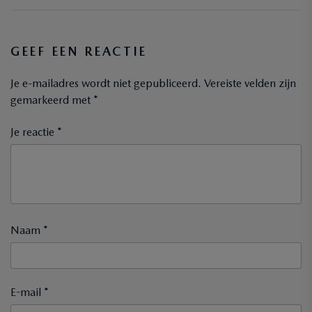
GEEF EEN REACTIE
Je e-mailadres wordt niet gepubliceerd.
Vereiste velden zijn
gemarkeerd met
*
Je reactie *
Naam *
E-mail *