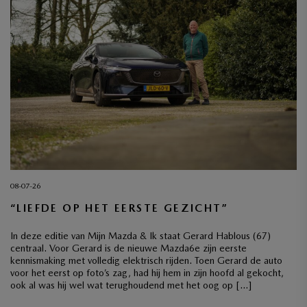
08-07-26
“LIEFDE OP HET EERSTE GEZICHT”
In deze editie van Mijn Mazda & Ik staat Gerard Hablous (67)
centraal. Voor Gerard is de nieuwe Mazda6e zijn eerste
kennismaking met volledig elektrisch rijden. Toen Gerard de auto
voor het eerst op foto’s zag, had hij hem in zijn hoofd al gekocht,
ook al was hij wel wat terughoudend met het oog op […]