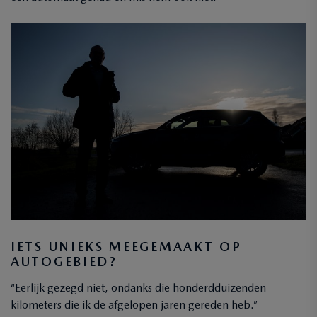
IETS UNIEKS MEEGEMAAKT OP
AUTOGEBIED?
“Eerlijk gezegd niet, ondanks die honderdduizenden
kilometers die ik de afgelopen jaren gereden heb.”