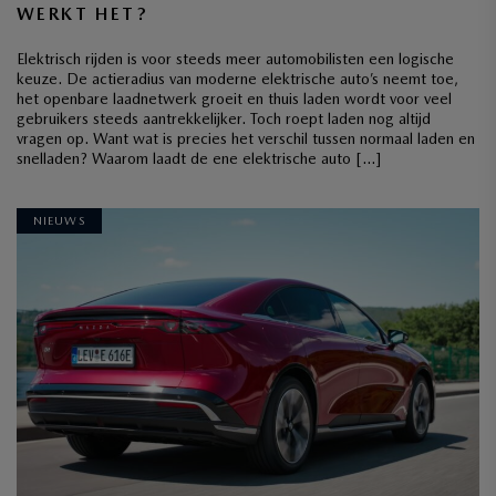
WERKT HET?
Elektrisch rijden is voor steeds meer automobilisten een logische
keuze. De actieradius van moderne elektrische auto’s neemt toe,
het openbare laadnetwerk groeit en thuis laden wordt voor veel
gebruikers steeds aantrekkelijker. Toch roept laden nog altijd
vragen op. Want wat is precies het verschil tussen normaal laden en
snelladen? Waarom laadt de ene elektrische auto […]
NIEUWS