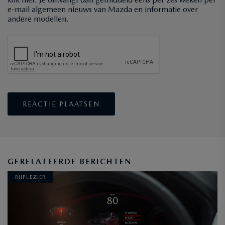
e-mail algemeen nieuws van Mazda en informatie over
andere modellen.
GERELATEERDE BERICHTEN
RIJPLEZIER