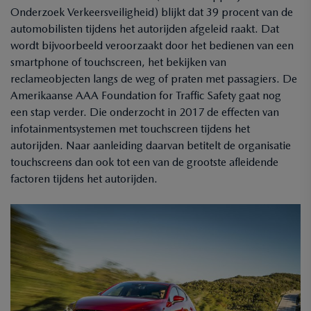
Onderzoek Verkeersveiligheid) blijkt dat 39 procent van de
automobilisten tijdens het autorijden afgeleid raakt. Dat
wordt bijvoorbeeld veroorzaakt door het bedienen van een
smartphone of touchscreen, het bekijken van
reclameobjecten langs de weg of praten met passagiers. De
Amerikaanse AAA Foundation for Traffic Safety gaat nog
een stap verder. Die onderzocht in 2017 de effecten van
infotainmentsystemen met touchscreen tijdens het
autorijden. Naar aanleiding daarvan betitelt de organisatie
touchscreens dan ook tot een van de grootste afleidende
factoren tijdens het autorijden.