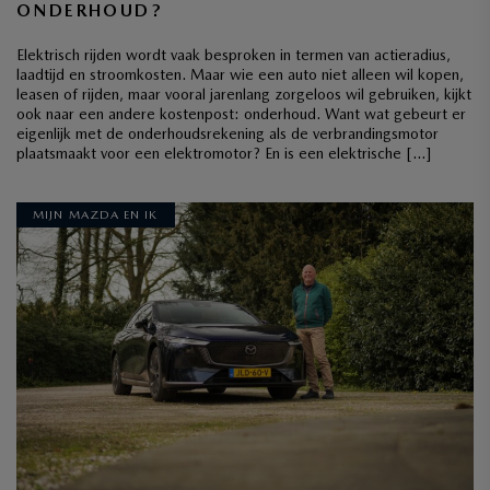
ONDERHOUD?
Elektrisch rijden wordt vaak besproken in termen van actieradius,
laadtijd en stroomkosten. Maar wie een auto niet alleen wil kopen,
leasen of rijden, maar vooral jarenlang zorgeloos wil gebruiken, kijkt
ook naar een andere kostenpost: onderhoud. Want wat gebeurt er
eigenlijk met de onderhoudsrekening als de verbrandingsmotor
plaatsmaakt voor een elektromotor? En is een elektrische […]
MIJN MAZDA EN IK