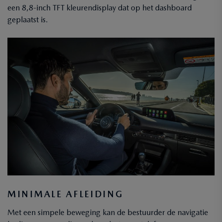
een 8,8-inch TFT kleurendisplay dat op het dashboard
geplaatst is.
MINIMALE AFLEIDING
Met een simpele beweging kan de bestuurder de navigatie