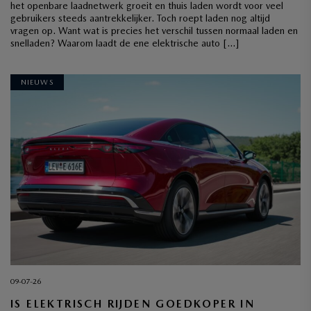
het openbare laadnetwerk groeit en thuis laden wordt voor veel
gebruikers steeds aantrekkelijker. Toch roept laden nog altijd
vragen op. Want wat is precies het verschil tussen normaal laden en
snelladen? Waarom laadt de ene elektrische auto […]
NIEUWS
09-07-26
IS ELEKTRISCH RIJDEN GOEDKOPER IN