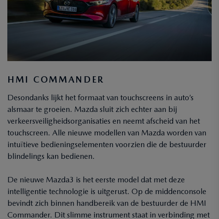
HMI COMMANDER
Desondanks lijkt het formaat van touchscreens in auto’s
alsmaar te groeien. Mazda sluit zich echter aan bij
verkeersveiligheidsorganisaties en neemt afscheid van het
touchscreen. Alle nieuwe modellen van Mazda worden van
intuïtieve bedieningselementen voorzien die de bestuurder
blindelings kan bedienen.
De nieuwe Mazda3 is het eerste model dat met deze
intelligentie technologie is uitgerust. Op de middenconsole
bevindt zich binnen handbereik van de bestuurder de HMI
Commander. Dit slimme instrument staat in verbinding met