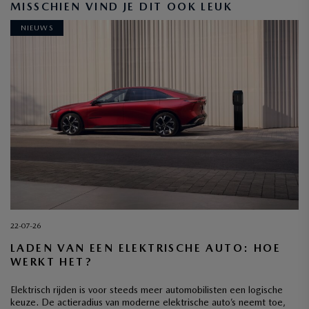
MISSCHIEN VIND JE DIT OOK LEUK
NIEUWS
INSCHRIJVEN
22-07-26
LADEN VAN EEN ELEKTRISCHE AUTO: HOE
WERKT HET?
Elektrisch rijden is voor steeds meer automobilisten een logische
keuze. De actieradius van moderne elektrische auto’s neemt toe,