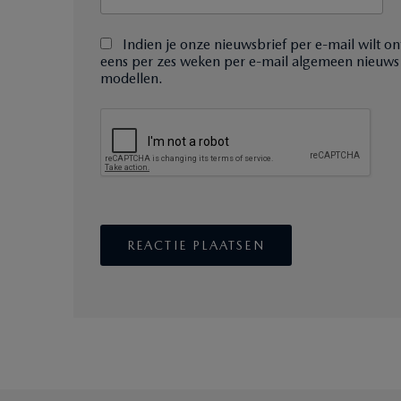
Indien je onze nieuwsbrief per e-mail wilt on
eens per zes weken per e-mail algemeen nieuws
modellen.