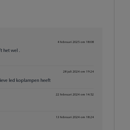
4 februari 2025 om 18:08
 het wel .
28 juli 2024 om 19:24
tieve led koplampen heeft
22 februari 2024 om 14:52
13 februari 2024 om 18:24