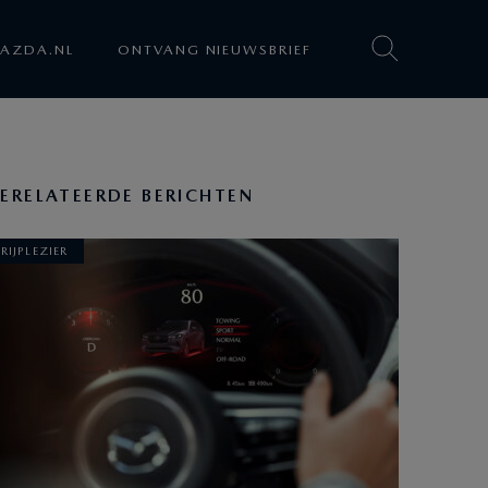
AZDA.NL
ONTVANG NIEUWSBRIEF
ERELATEERDE BERICHTEN
RIJPLEZIER