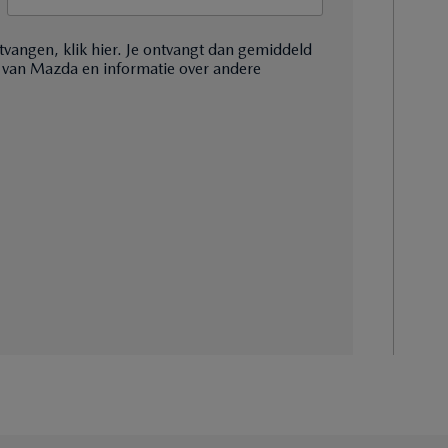
tvangen, klik hier. Je ontvangt dan gemiddeld
 van Mazda en informatie over andere