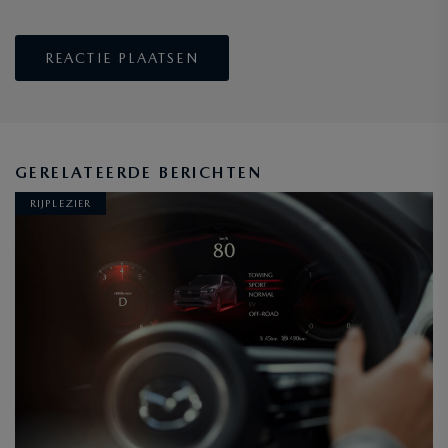
GERELATEERDE BERICHTEN
RIJPLEZIER