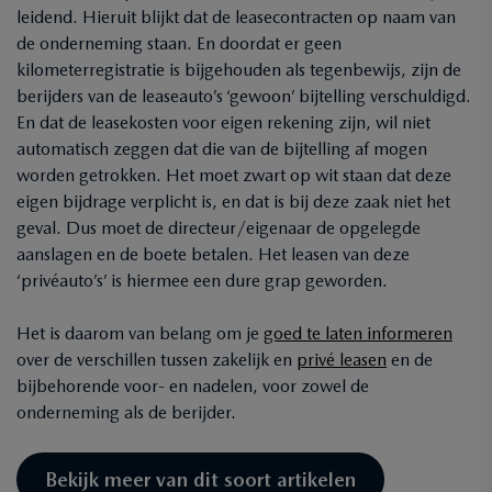
leidend. Hieruit blijkt dat de leasecontracten op naam van
de onderneming staan. En doordat er geen
kilometerregistratie is bijgehouden als tegenbewijs, zijn de
berijders van de leaseauto’s ‘gewoon’ bijtelling verschuldigd.
En dat de leasekosten voor eigen rekening zijn, wil niet
automatisch zeggen dat die van de bijtelling af mogen
worden getrokken. Het moet zwart op wit staan dat deze
eigen bijdrage verplicht is, en dat is bij deze zaak niet het
geval. Dus moet de directeur/eigenaar de opgelegde
aanslagen en de boete betalen. Het leasen van deze
‘privéauto’s’ is hiermee een dure grap geworden.
Het is daarom van belang om je
goed te laten informeren
over de verschillen tussen zakelijk en
privé leasen
en de
bijbehorende voor- en nadelen, voor zowel de
onderneming als de berijder.
Bekijk meer van dit soort artikelen