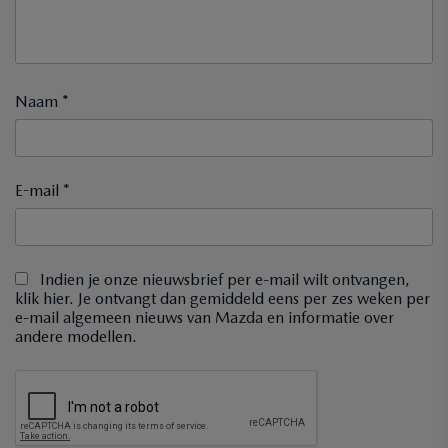
Naam *
E-mail *
Indien je onze nieuwsbrief per e-mail wilt ontvangen,
klik hier. Je ontvangt dan gemiddeld eens per zes weken per
e-mail algemeen nieuws van Mazda en informatie over
andere modellen.