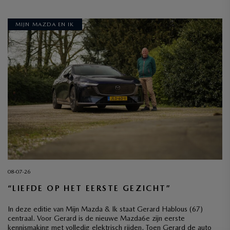
MIJN MAZDA EN IK
08-07-26
“LIEFDE OP HET EERSTE GEZICHT”
In deze editie van Mijn Mazda & Ik staat Gerard Hablous (67)
centraal. Voor Gerard is de nieuwe Mazda6e zijn eerste
kennismaking met volledig elektrisch rijden. Toen Gerard de auto