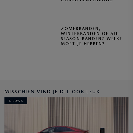
ZOMERBANDEN,
WINTERBANDEN OF ALL-
SEASON BANDEN? WELKE
MOET JE HEBBEN?
BLIJF OP DE HOOGTE
MISSCHIEN VIND JE DIT OOK LEUK
NIEUWS
INSCHRIJVEN