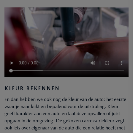
KLEUR BEKENNEN
En dan hebben we ook nog de kleur van de auto: het eerste
waar je naar kijkt en bepalend voor de uitstraling. Kleur
geeft karakter aan een auto en laat deze opvallen of juist
opgaan in de omgeving. De gekozen carrosseriekleur zegt
ook iets over eigenaar van de auto die een relatie heeft met