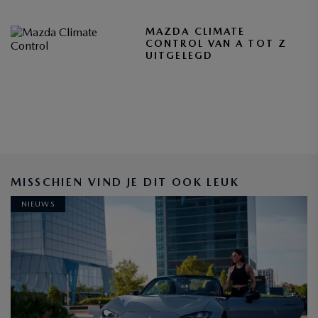
MAZDA CLIMATE
CONTROL VAN A TOT Z
UITGELEGD
MISSCHIEN VIND JE DIT OOK LEUK
NIEUWS