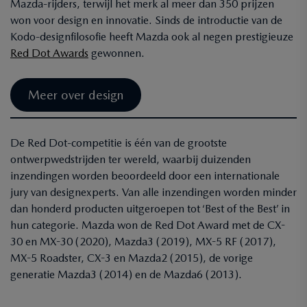
Mazda-rijders, terwijl het merk al meer dan 350 prijzen
won voor design en innovatie. Sinds de introductie van de
Kodo-designfilosofie heeft Mazda ook al negen prestigieuze
Red Dot Awards
gewonnen.
Meer over design
De Red Dot-competitie is één van de grootste
ontwerpwedstrijden ter wereld, waarbij duizenden
inzendingen worden beoordeeld door een internationale
jury van designexperts. Van alle inzendingen worden minder
dan honderd producten uitgeroepen tot ‘Best of the Best’ in
hun categorie. Mazda won de Red Dot Award met de CX-
30 en MX-30 (2020), Mazda3 (2019), MX-5 RF (2017),
MX-5 Roadster, CX-3 en Mazda2 (2015), de vorige
generatie Mazda3 (2014) en de Mazda6 (2013).