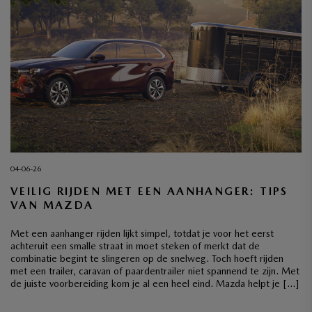
04-06-26
VEILIG RIJDEN MET EEN AANHANGER: TIPS
VAN MAZDA
Met een aanhanger rijden lijkt simpel, totdat je voor het eerst
achteruit een smalle straat in moet steken of merkt dat de
combinatie begint te slingeren op de snelweg. Toch hoeft rijden
met een trailer, caravan of paardentrailer niet spannend te zijn. Met
de juiste voorbereiding kom je al een heel eind. Mazda helpt je […]