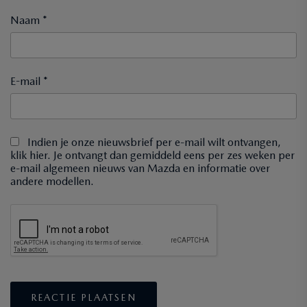
Naam *
E-mail *
Indien je onze nieuwsbrief per e-mail wilt ontvangen,
klik hier. Je ontvangt dan gemiddeld eens per zes weken per
e-mail algemeen nieuws van Mazda en informatie over
andere modellen.