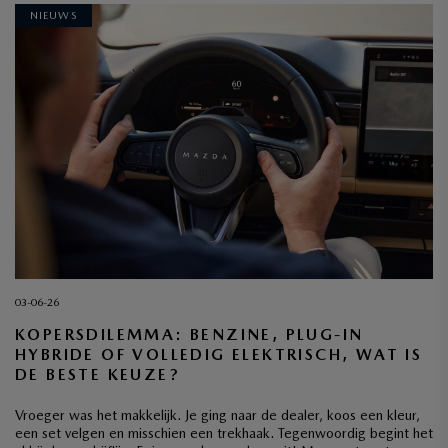
NIEUWS
03-06-26
KOPERSDILEMMA: BENZINE, PLUG-IN
HYBRIDE OF VOLLEDIG ELEKTRISCH, WAT IS
DE BESTE KEUZE?
Vroeger was het makkelijk. Je ging naar de dealer, koos een kleur,
een set velgen en misschien een trekhaak. Tegenwoordig begint het