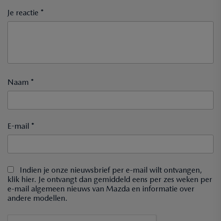
Je reactie *
Naam *
E-mail *
Indien je onze nieuwsbrief per e-mail wilt ontvangen,
klik hier. Je ontvangt dan gemiddeld eens per zes weken per
e-mail algemeen nieuws van Mazda en informatie over
andere modellen.