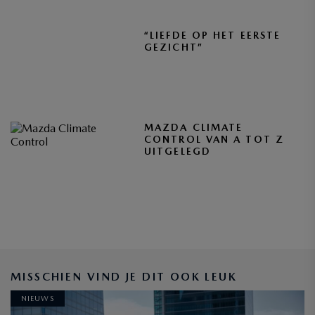
“LIEFDE OP HET EERSTE
GEZICHT”
MAZDA CLIMATE
CONTROL VAN A TOT Z
UITGELEGD
MISSCHIEN VIND JE DIT OOK LEUK
NIEUWS