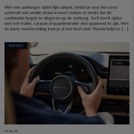
Met een aanhanger rijden lijkt simpel, totdat je voor het eerst
achteruit een smalle straat in moet steken of merkt dat de
combinatie begint te slingeren op de snelweg. Toch hoeft rijden
met een trailer, caravan of paardentrailer niet spannend te zijn. Met
de juiste voorbereiding kom je al een heel eind. Mazda helpt je […]
NIEUWS
03-06-26