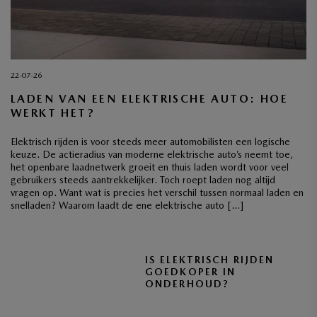
22-07-26
LADEN VAN EEN ELEKTRISCHE AUTO: HOE
WERKT HET?
Elektrisch rijden is voor steeds meer automobilisten een logische
keuze. De actieradius van moderne elektrische auto’s neemt toe,
het openbare laadnetwerk groeit en thuis laden wordt voor veel
gebruikers steeds aantrekkelijker. Toch roept laden nog altijd
vragen op. Want wat is precies het verschil tussen normaal laden en
snelladen? Waarom laadt de ene elektrische auto […]
IS ELEKTRISCH RIJDEN
GOEDKOPER IN
ONDERHOUD?