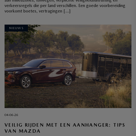
verkeersregels die per land verschillen. Een goede voorbereiding
voorkomt boetes, vertragingen […]
NIEUWS
04-06-26
VEILIG RIJDEN MET EEN AANHANGER: TIPS
VAN MAZDA