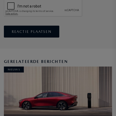
GERELATEERDE BERICHTEN
NIEUWS