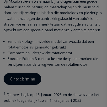
Bij Mazda streven we ernaar bij te dragen aan een goede
balans tussen de natuur, de maatschappij en de mensheid
door een rijervaring te bieden die moeiteloos en plezierig is
– wat in onze ogen de aantrekkingskracht van auto’s is – en
streven we ernaar een merk te zijn dat vreugde en vitaliteit
opwekt om een speciale band met onze klanten te creëren.
Een uniek plug-in hybride model van Mazda dat een
rotatiemotor als generator gebruikt
Compacte en lichtgewicht rotatiemotor
Speciale Edition R met exclusieve designkenmerken die
verwijzen naar de terugkeer van de rotatiemotor
Ontdek ‘m nu
1
De persdag is op 13 januari 2023 en de show is voor het
publiek toegankelijk tussen 14-22 januari 2023.