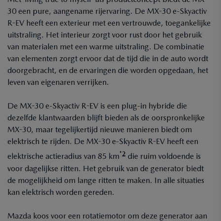
30 een pure, aangename rijervaring. De MX-30 e-Skyactiv
R-EV heeft een exterieur met een vertrouwde, toegankelijke
uitstraling. Het interieur zorgt voor rust door het gebruik
van materialen met een warme uitstraling. De combinatie
van elementen zorgt ervoor dat de tijd die in de auto wordt
doorgebracht, en de ervaringen die worden opgedaan, het
leven van eigenaren verrijken.
De MX-30 e-Skyactiv R-EV is een plug-in hybride die
dezelfde klantwaarden blijft bieden als de oorspronkelijke
MX-30, maar tegelijkertijd nieuwe manieren biedt om
elektrisch te rijden. De MX-30 e-Skyactiv R-EV heeft een
*2
elektrische actieradius van 85 km
die ruim voldoende is
voor dagelijkse ritten. Het gebruik van de generator biedt
de mogelijkheid om lange ritten te maken. In alle situaties
kan elektrisch worden gereden.
Mazda koos voor een rotatiemotor om deze generator aan