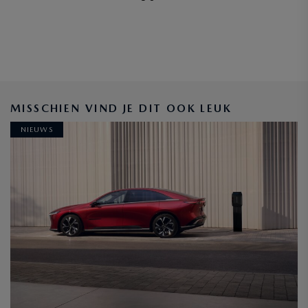
MISSCHIEN VIND JE DIT OOK LEUK
NIEUWS