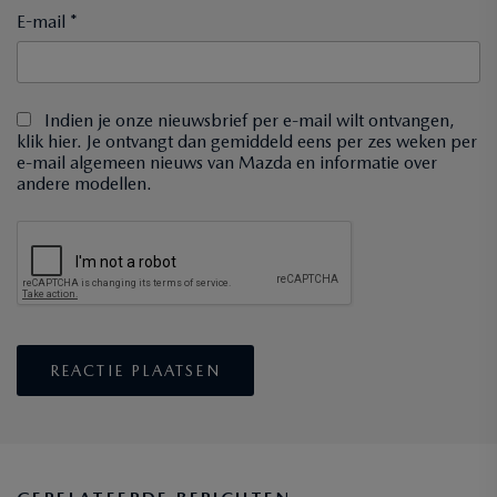
E-mail *
Indien je onze nieuwsbrief per e-mail wilt ontvangen,
klik hier. Je ontvangt dan gemiddeld eens per zes weken per
e-mail algemeen nieuws van Mazda en informatie over
andere modellen.