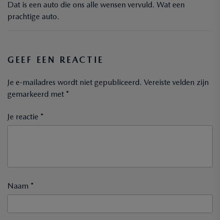
Dat is een auto die ons alle wensen vervuld. Wat een
prachtige auto.
GEEF EEN REACTIE
Je e-mailadres wordt niet gepubliceerd.
Vereiste velden zijn
gemarkeerd met
*
Je reactie *
Naam *