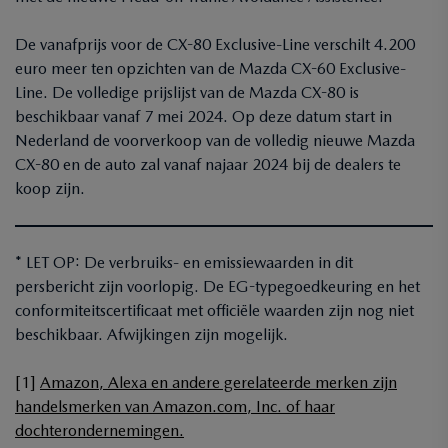
De vanafprijs voor de CX-80 Exclusive-Line verschilt 4.200
euro meer ten opzichten van de Mazda CX-60 Exclusive-
Line. De volledige prijslijst van de Mazda CX-80 is
beschikbaar vanaf 7 mei 2024. Op deze datum start in
Nederland de voorverkoop van de volledig nieuwe Mazda
CX-80 en de auto zal vanaf najaar 2024 bij de dealers te
koop zijn.
* LET OP: De verbruiks- en emissiewaarden in dit
persbericht zijn voorlopig. De EG-typegoedkeuring en het
conformiteitscertificaat met officiële waarden zijn nog niet
beschikbaar. Afwijkingen zijn mogelijk.
[1]
Amazon, Alexa en andere gerelateerde merken zijn
handelsmerken van Amazon.com, Inc. of haar
dochterondernemingen.