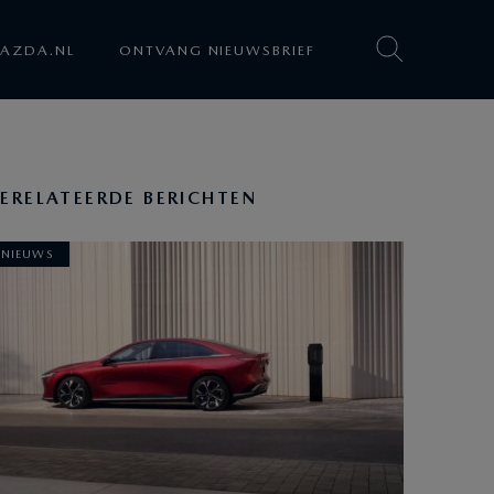
AZDA.NL
ONTVANG NIEUWSBRIEF
ERELATEERDE BERICHTEN
NIEUWS