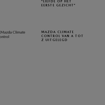
“LIEFDE OP HET
EERSTE GEZICHT”
MAZDA CLIMATE
CONTROL VAN A TOT
Z UITGELEGD