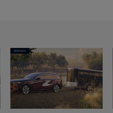
NIEUWS