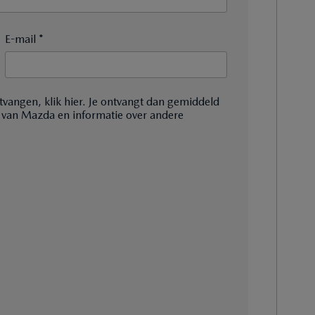
E-mail *
tvangen, klik hier. Je ontvangt dan gemiddeld
 van Mazda en informatie over andere