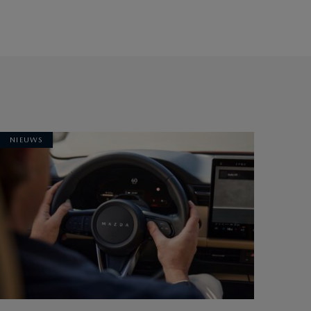
NIEUWS