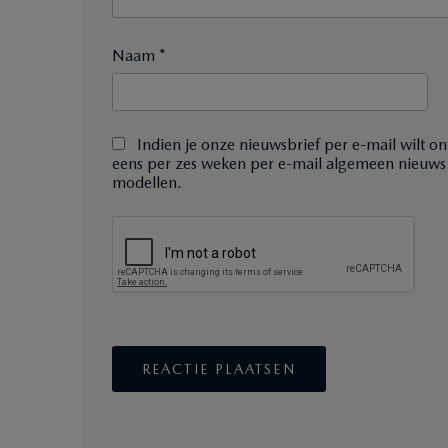
Naam *
Indien je onze nieuwsbrief per e-mail wilt on
eens per zes weken per e-mail algemeen nieuws
modellen.