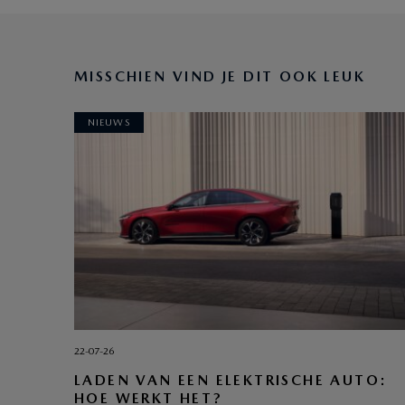
MISSCHIEN VIND JE DIT OOK LEUK
NIEUWS
22-07-26
LADEN VAN EEN ELEKTRISCHE AUTO:
HOE WERKT HET?