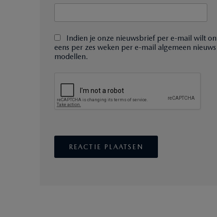
Indien je onze nieuwsbrief per e-mail wilt on
eens per zes weken per e-mail algemeen nieuws
modellen.