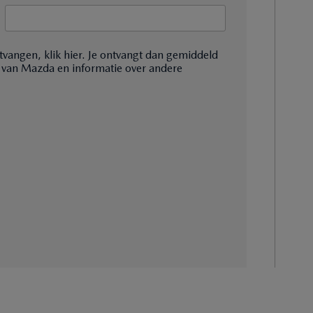
tvangen, klik hier. Je ontvangt dan gemiddeld
 van Mazda en informatie over andere