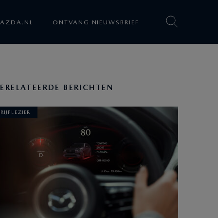
AZDA.NL
ONTVANG NIEUWSBRIEF
ERELATEERDE BERICHTEN
RIJPLEZIER