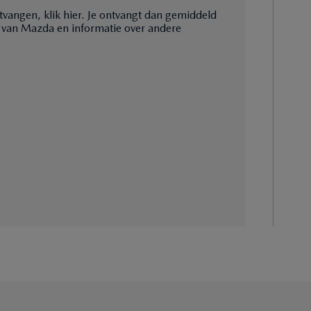
tvangen, klik hier. Je ontvangt dan gemiddeld
 van Mazda en informatie over andere