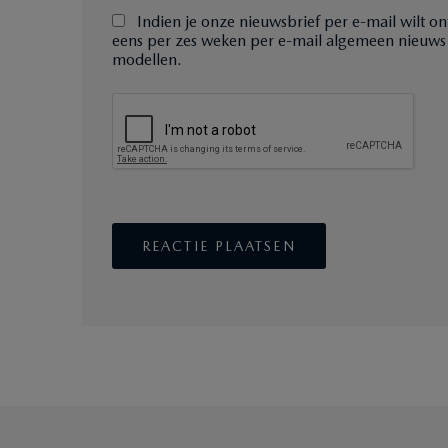
Indien je onze nieuwsbrief per e-mail wilt on
eens per zes weken per e-mail algemeen nieuws
modellen.