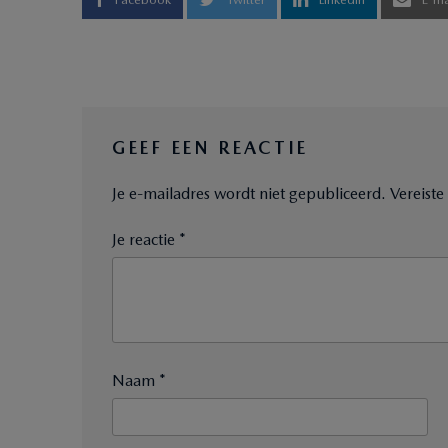
GEEF EEN REACTIE
Je e-mailadres wordt niet gepubliceerd.
Vereist
Je reactie *
Naam *