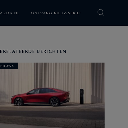
AZDA.NL
ONTVANG NIEUWSBRIEF
ERELATEERDE BERICHTEN
NIEUWS