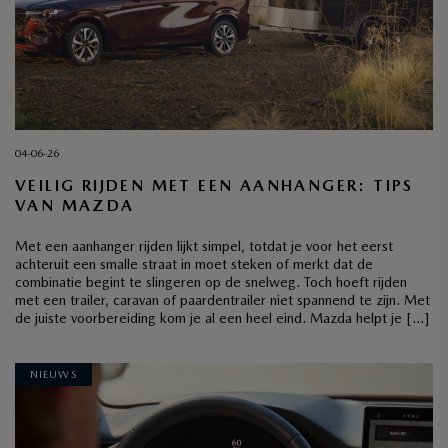
04-06-26
VEILIG RIJDEN MET EEN AANHANGER: TIPS
VAN MAZDA
Met een aanhanger rijden lijkt simpel, totdat je voor het eerst
achteruit een smalle straat in moet steken of merkt dat de
combinatie begint te slingeren op de snelweg. Toch hoeft rijden
met een trailer, caravan of paardentrailer niet spannend te zijn. Met
de juiste voorbereiding kom je al een heel eind. Mazda helpt je […]
NIEUWS