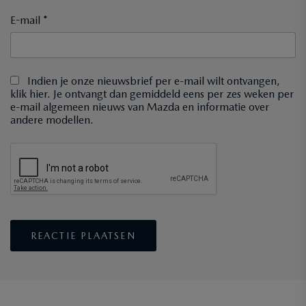
E-mail *
Indien je onze nieuwsbrief per e-mail wilt ontvangen,
klik hier. Je ontvangt dan gemiddeld eens per zes weken per
e-mail algemeen nieuws van Mazda en informatie over
andere modellen.