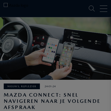
NIEUWS, RIJPLEZIER
24-01-24
MAZDA CONNECT: SNEL
NAVIGEREN NAAR JE VOLGENDE
AFSPRAAK