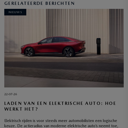
GERELATEERDE BERICHTEN
NIEUWS
22-07-26
LADEN VAN EEN ELEKTRISCHE AUTO: HOE
WERKT HET?
Elektrisch rijden is voor steeds meer automobilisten een logische
keuze. De actieradius van moderne elektrische auto’s neemt toe,