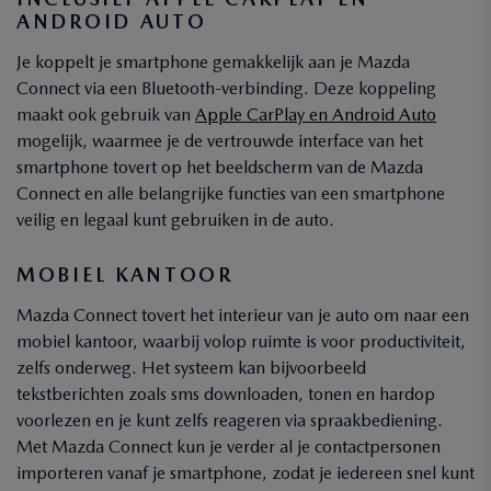
ANDROID AUTO
Je koppelt je smartphone gemakkelijk aan je Mazda
Connect via een Bluetooth-verbinding. Deze koppeling
maakt ook gebruik van
Apple CarPlay en Android Auto
mogelijk, waarmee je de vertrouwde interface van het
smartphone tovert op het beeldscherm van de Mazda
Connect en alle belangrijke functies van een smartphone
veilig en legaal kunt gebruiken in de auto.
MOBIEL KANTOOR
Mazda Connect tovert het interieur van je auto om naar een
mobiel kantoor, waarbij volop ruimte is voor productiviteit,
zelfs onderweg. Het systeem kan bijvoorbeeld
tekstberichten zoals sms downloaden, tonen en hardop
voorlezen en je kunt zelfs reageren via spraakbediening.
Met Mazda Connect kun je verder al je contactpersonen
importeren vanaf je smartphone, zodat je iedereen snel kunt