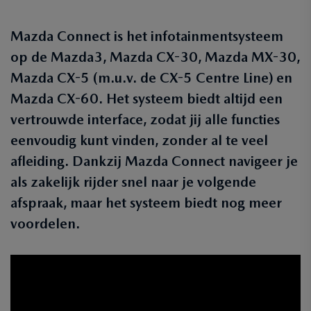
Mazda Connect is het infotainmentsysteem
op de Mazda3, Mazda CX-30, Mazda MX-30,
Mazda CX-5 (m.u.v. de CX-5 Centre Line) en
Mazda CX-60. Het systeem biedt altijd een
vertrouwde interface, zodat jij alle functies
eenvoudig kunt vinden, zonder al te veel
afleiding. Dankzij Mazda Connect navigeer je
als zakelijk rijder snel naar je volgende
afspraak, maar het systeem biedt nog meer
voordelen.