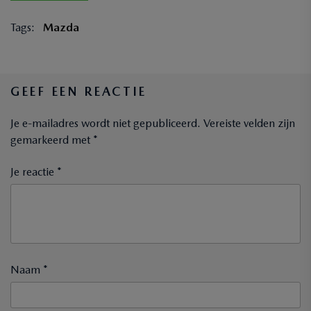
Tags:
Mazda
GEEF EEN REACTIE
Je e-mailadres wordt niet gepubliceerd.
Vereiste velden zijn
gemarkeerd met
*
Je reactie *
Naam *