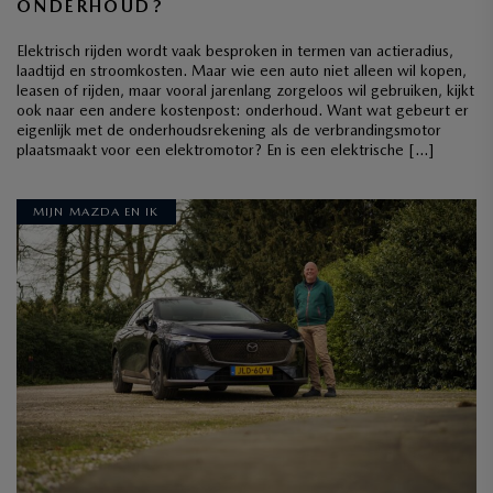
ONDERHOUD?
Elektrisch rijden wordt vaak besproken in termen van actieradius,
laadtijd en stroomkosten. Maar wie een auto niet alleen wil kopen,
leasen of rijden, maar vooral jarenlang zorgeloos wil gebruiken, kijkt
ook naar een andere kostenpost: onderhoud. Want wat gebeurt er
eigenlijk met de onderhoudsrekening als de verbrandingsmotor
plaatsmaakt voor een elektromotor? En is een elektrische […]
MIJN MAZDA EN IK