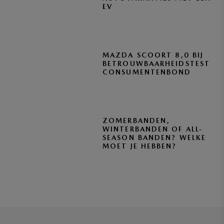
EV
MAZDA SCOORT 8,0 BIJ
BETROUWBAARHEIDSTEST
CONSUMENTENBOND
ZOMERBANDEN,
WINTERBANDEN OF ALL-
SEASON BANDEN? WELKE
MOET JE HEBBEN?