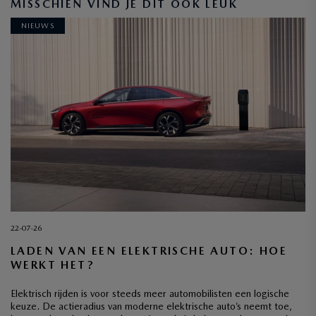
MISSCHIEN VIND JE DIT OOK LEUK
NIEUWS
22-07-26
LADEN VAN EEN ELEKTRISCHE AUTO: HOE
WERKT HET?
Elektrisch rijden is voor steeds meer automobilisten een logische
keuze. De actieradius van moderne elektrische auto’s neemt toe,