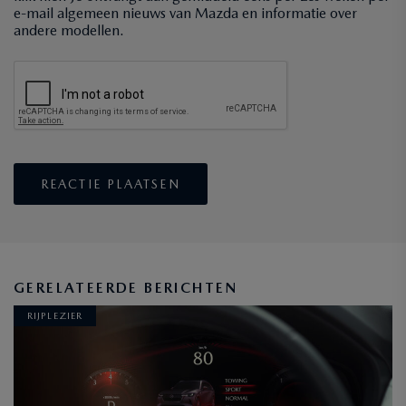
e-mail algemeen nieuws van Mazda en informatie over
andere modellen.
GERELATEERDE BERICHTEN
RIJPLEZIER