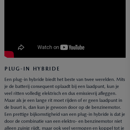
PLUG-IN HYBRIDE
Een plug-in hybride biedt het beste van twee werelden. Mits
je de batterij consequent oplaadt bij een laadpunt, kun je
veel ritten volledig elektrisch en dus emissievrij afleggen.
Maar als je een lange rit moet rijden of er geen laadpunt in
de buurt is, dan kun je gewoon door op de benzinemotor.
Een prettige bijkomstigheid van een plug-in hybride is dat je
door de combinatie van een elektro- en benzinemotor niet
alleen zuinig rijdt, maar ook veel vermogen en koppel tot je