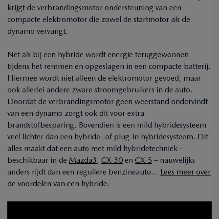
krijgt de verbrandingsmotor ondersteuning van een
compacte elektromotor die zowel de startmotor als de
dynamo vervangt.
Net als bij een hybride wordt energie teruggewonnen
tijdens het remmen en opgeslagen in een compacte batterij.
Hiermee wordt niet alleen de elektromotor gevoed, maar
ook allerlei andere zware stroomgebruikers in de auto.
Doordat de verbrandingsmotor geen weerstand ondervindt
van een dynamo zorgt ook dit voor extra
brandstofbesparing. Bovendien is een mild hybridesysteem
veel lichter dan een hybride- of plug-in hybridesysteem. Dit
alles maakt dat een auto met mild hybridetechniek –
beschikbaar in de
Mazda3
,
CX-30
en
CX-5
– nauwelijks
anders rijdt dan een reguliere benzineauto…
Lees meer over
de voordelen van een hybride
.