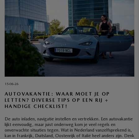
15-06-26
AUTOVAKANTIE: WAAR MOET JE OP
LETTEN? DIVERSE TIPS OP EEN RIJ +
HANDIGE CHECKLIST!
De auto inladen, navigatie instellen en vertrekken. Een autovakantie
lijkt eenvoudig, maar juist onderweg kom je veel regels en
onverwachte situaties tegen. Wat in Nederland vanzelfsprekend is,
kan in Frankrijk, Duitsland, Oostenrijk of Italië heel anders zijn. Denk