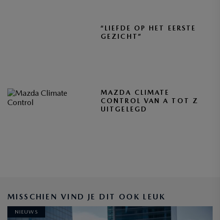
“LIEFDE OP HET EERSTE
GEZICHT”
MAZDA CLIMATE
CONTROL VAN A TOT Z
UITGELEGD
BLIJF OP DE HOOGTE
MISSCHIEN VIND JE DIT OOK LEUK
NIEUWS
INSCHRIJVEN