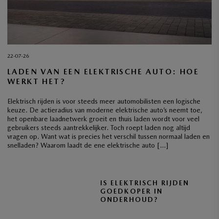
22-07-26
LADEN VAN EEN ELEKTRISCHE AUTO: HOE
WERKT HET?
Elektrisch rijden is voor steeds meer automobilisten een logische
keuze. De actieradius van moderne elektrische auto’s neemt toe,
het openbare laadnetwerk groeit en thuis laden wordt voor veel
gebruikers steeds aantrekkelijker. Toch roept laden nog altijd
vragen op. Want wat is precies het verschil tussen normaal laden en
snelladen? Waarom laadt de ene elektrische auto […]
IS ELEKTRISCH RIJDEN
GOEDKOPER IN
ONDERHOUD?