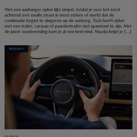
Met een aanhanger rijden lijkt simpel, totdat je voor het eerst
achteruit een smalle straat in moet steken of merkt dat de
combinatie begint te slingeren op de snelweg. Toch hoeft rijden
met een trailer, caravan of paardentrailer niet spannend te zijn. Met
de juiste voorbereiding kom je al een heel eind. Mazda helpt je […]
NIEUWS
03-06-26