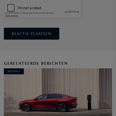
GERELATEERDE BERICHTEN
NIEUWS