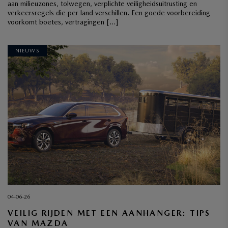
aan milieuzones, tolwegen, verplichte veiligheidsuitrusting en
verkeersregels die per land verschillen. Een goede voorbereiding
voorkomt boetes, vertragingen […]
NIEUWS
04-06-26
VEILIG RIJDEN MET EEN AANHANGER: TIPS
VAN MAZDA