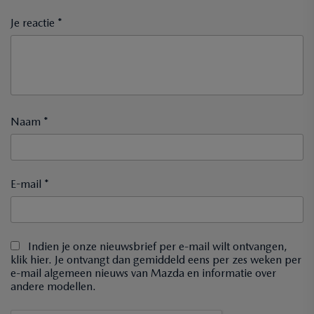
Je reactie *
Naam *
E-mail *
Indien je onze nieuwsbrief per e-mail wilt ontvangen,
klik hier. Je ontvangt dan gemiddeld eens per zes weken per
e-mail algemeen nieuws van Mazda en informatie over
andere modellen.