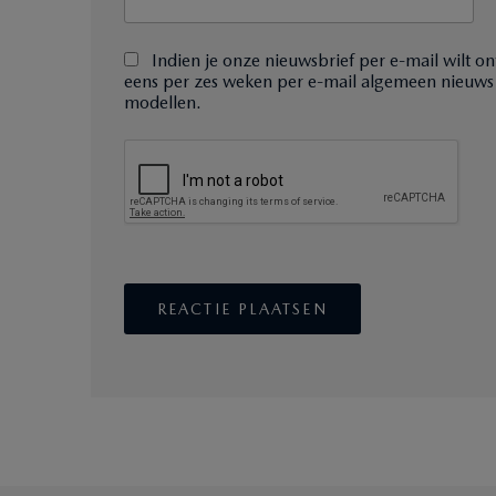
Indien je onze nieuwsbrief per e-mail wilt on
eens per zes weken per e-mail algemeen nieuws
modellen.