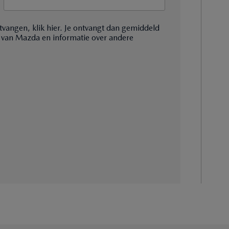
tvangen, klik hier. Je ontvangt dan gemiddeld
 van Mazda en informatie over andere