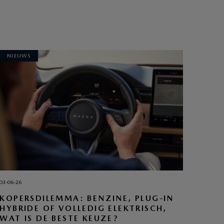
NIEUWS
03-06-26
KOPERSDILEMMA: BENZINE, PLUG-IN
HYBRIDE OF VOLLEDIG ELEKTRISCH,
WAT IS DE BESTE KEUZE?