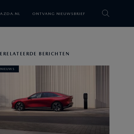
AZDA.NL
ONTVANG NIEUWSBRIEF
ERELATEERDE BERICHTEN
NIEUWS