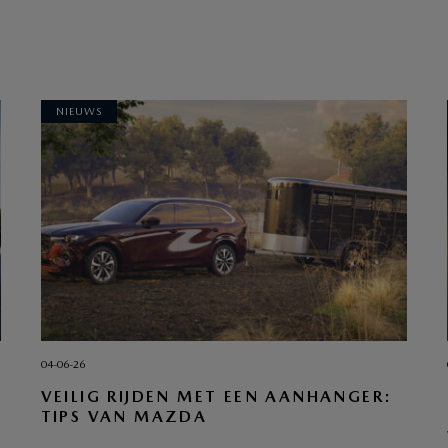
NIEUWS
04-06-26
VEILIG RIJDEN MET EEN AANHANGER:
TIPS VAN MAZDA