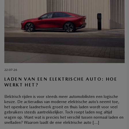
22-07-26
LADEN VAN EEN ELEKTRISCHE AUTO: HOE
WERKT HET?
Elektrisch rijden is voor steeds meer automobilisten een logische
keuze. De actieradius van moderne elektrische auto’s neemt toe,
het openbare laadnetwerk groeit en thuis laden wordt voor veel
gebruikers steeds aantrekkelijker. Toch roept laden nog altijd
vragen op. Want wat is precies het verschil tussen normaal laden en
snelladen? Waarom laadt de ene elektrische auto […]