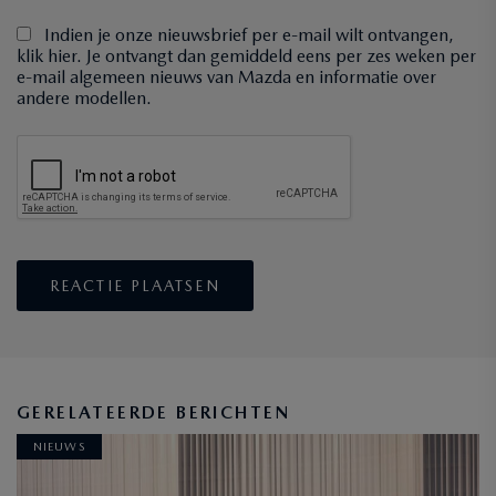
Indien je onze nieuwsbrief per e-mail wilt ontvangen,
klik hier. Je ontvangt dan gemiddeld eens per zes weken per
e-mail algemeen nieuws van Mazda en informatie over
andere modellen.
GERELATEERDE BERICHTEN
NIEUWS