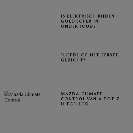
IS ELEKTRISCH RIJDEN
GOEDKOPER IN
ONDERHOUD?
“LIEFDE OP HET EERSTE
GEZICHT”
MAZDA CLIMATE
CONTROL VAN A TOT Z
UITGELEGD