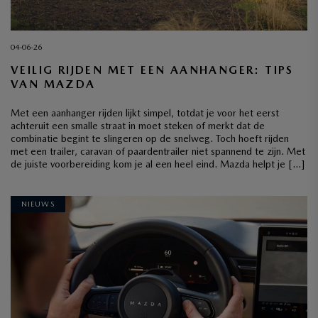
04-06-26
VEILIG RIJDEN MET EEN AANHANGER: TIPS
VAN MAZDA
Met een aanhanger rijden lijkt simpel, totdat je voor het eerst
achteruit een smalle straat in moet steken of merkt dat de
combinatie begint te slingeren op de snelweg. Toch hoeft rijden
met een trailer, caravan of paardentrailer niet spannend te zijn. Met
de juiste voorbereiding kom je al een heel eind. Mazda helpt je […]
NIEUWS