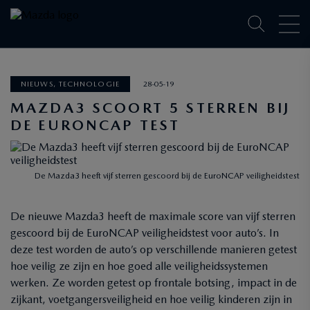
NIEUWS, TECHNOLOGIE
28-05-19
MAZDA3 SCOORT 5 STERREN BIJ
DE EURONCAP TEST
De Mazda3 heeft vijf sterren gescoord bij de EuroNCAP veiligheidstest
De nieuwe Mazda3 heeft de maximale score van vijf sterren
gescoord bij de EuroNCAP veiligheidstest voor auto’s. In
deze test worden de auto’s op verschillende manieren getest
hoe veilig ze zijn en hoe goed alle veiligheidssystemen
werken. Ze worden getest op frontale botsing, impact in de
zijkant, voetgangersveiligheid en hoe veilig kinderen zijn in