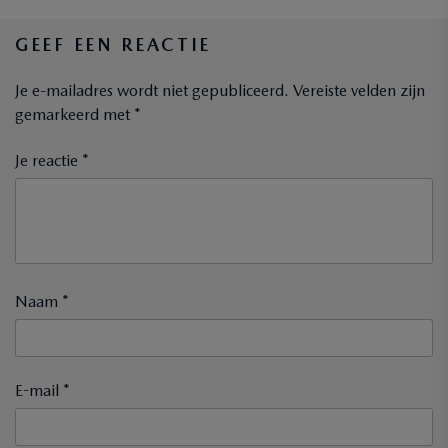
GEEF EEN REACTIE
Je e-mailadres wordt niet gepubliceerd.
Vereiste velden zijn
gemarkeerd met
*
Je reactie *
Naam *
E-mail *