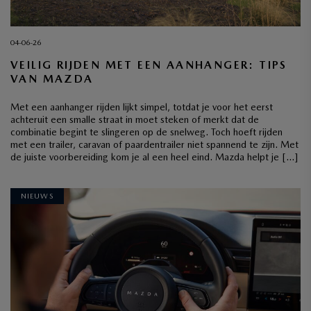
04-06-26
VEILIG RIJDEN MET EEN AANHANGER: TIPS
VAN MAZDA
Met een aanhanger rijden lijkt simpel, totdat je voor het eerst
achteruit een smalle straat in moet steken of merkt dat de
combinatie begint te slingeren op de snelweg. Toch hoeft rijden
met een trailer, caravan of paardentrailer niet spannend te zijn. Met
de juiste voorbereiding kom je al een heel eind. Mazda helpt je […]
NIEUWS