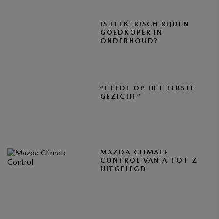
IS ELEKTRISCH RIJDEN
GOEDKOPER IN
ONDERHOUD?
“LIEFDE OP HET EERSTE
GEZICHT”
MAZDA CLIMATE
CONTROL VAN A TOT Z
UITGELEGD