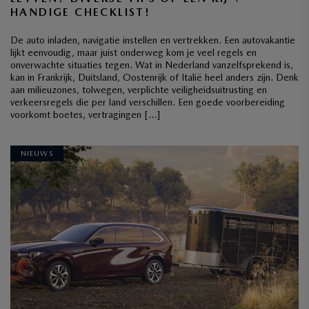
HANDIGE CHECKLIST!
De auto inladen, navigatie instellen en vertrekken. Een autovakantie
lijkt eenvoudig, maar juist onderweg kom je veel regels en
onverwachte situaties tegen. Wat in Nederland vanzelfsprekend is,
kan in Frankrijk, Duitsland, Oostenrijk of Italië heel anders zijn. Denk
aan milieuzones, tolwegen, verplichte veiligheidsuitrusting en
verkeersregels die per land verschillen. Een goede voorbereiding
voorkomt boetes, vertragingen […]
NIEUWS