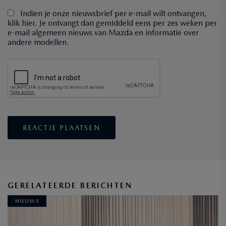
Indien je onze nieuwsbrief per e-mail wilt ontvangen,
klik hier. Je ontvangt dan gemiddeld eens per zes weken per
e-mail algemeen nieuws van Mazda en informatie over
andere modellen.
GERELATEERDE BERICHTEN
NIEUWS