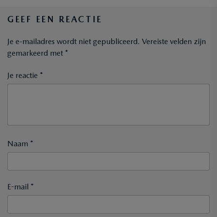
GEEF EEN REACTIE
Je e-mailadres wordt niet gepubliceerd.
Vereiste velden zijn
gemarkeerd met
*
Je reactie *
Naam *
E-mail *