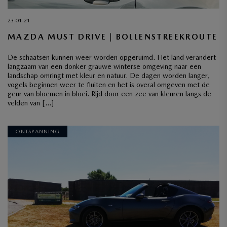
23-01-21
MAZDA MUST DRIVE | BOLLENSTREEKROUTE
De schaatsen kunnen weer worden opgeruimd. Het land verandert
langzaam van een donker grauwe winterse omgeving naar een
landschap omringt met kleur en natuur. De dagen worden langer,
vogels beginnen weer te fluiten en het is overal omgeven met de
geur van bloemen in bloei. Rijd door een zee van kleuren langs de
velden van […]
ONTSPANNING