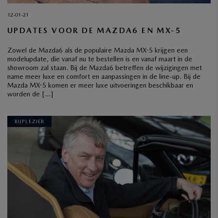
12-01-21
UPDATES VOOR DE MAZDA6 EN MX-5
Zowel de Mazda6 als de populaire Mazda MX-5 krijgen een
modelupdate, die vanaf nu te bestellen is en vanaf maart in de
showroom zal staan. Bij de Mazda6 betreffen de wijzigingen met
name meer luxe en comfort en aanpassingen in de line-up. Bij de
Mazda MX-5 komen er meer luxe uitvoeringen beschikbaar en
worden de […]
RIJPLEZIER