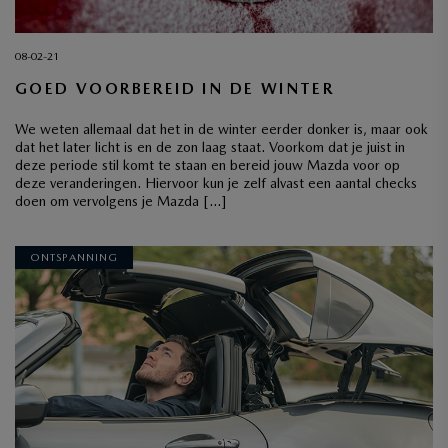
08-02-21
GOED VOORBEREID IN DE WINTER
We weten allemaal dat het in de winter eerder donker is, maar ook
dat het later licht is en de zon laag staat. Voorkom dat je juist in
deze periode stil komt te staan en bereid jouw Mazda voor op
deze veranderingen. Hiervoor kun je zelf alvast een aantal checks
doen om vervolgens je Mazda […]
ONTSPANNING