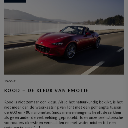
10-06-21
ROOD – DE KLEUR VAN EMOTIE
Rood is niet zomaar een kleur. Als je het natuurkundig bekijkt, is het
niet meer dan de weerkaatsing van licht met een golflengte tussen
de 600 en 780 nanometer. Sinds mensenheugenis heeft deze kleur
als geen ander de verbeelding geprikkeld. Toen onze prehistorische
voorouders okersteen vermaalden en met water mixten tot een
rode pasta, was […]