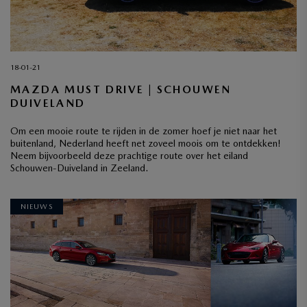
18-01-21
MAZDA MUST DRIVE | SCHOUWEN
DUIVELAND
Om een mooie route te rijden in de zomer hoef je niet naar het
buitenland, Nederland heeft net zoveel moois om te ontdekken!
Neem bijvoorbeeld deze prachtige route over het eiland
Schouwen-Duiveland in Zeeland.
NIEUWS