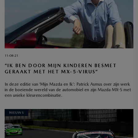
11-08-21
“IK BEN DOOR MIJN KINDEREN BESMET
GERAAKT MET HET MX-5-VIRUS”
In deze editie van ‘Mijn Mazda en Ik’: Patrick Asmus over zijn werk
in de boeiende wereld van de automobiel en zijn Mazda MX-5 met
een unieke kleurencombinatie.
NIEUWS