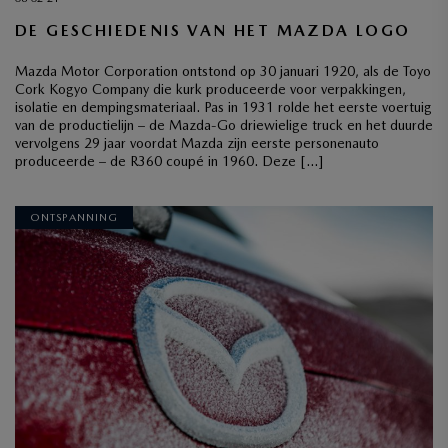
DE GESCHIEDENIS VAN HET MAZDA LOGO
Mazda Motor Corporation ontstond op 30 januari 1920, als de Toyo
Cork Kogyo Company die kurk produceerde voor verpakkingen,
isolatie en dempingsmateriaal. Pas in 1931 rolde het eerste voertuig
van de productielijn – de Mazda-Go driewielige truck en het duurde
vervolgens 29 jaar voordat Mazda zijn eerste personenauto
produceerde – de R360 coupé in 1960. Deze […]
ONTSPANNING