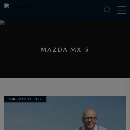
MAZDA MX-5
MIJN MAZDA EN IK