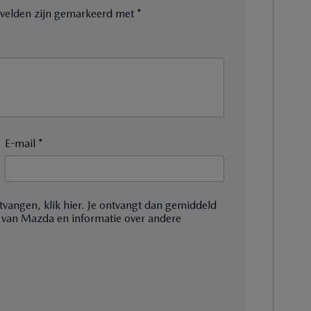
e velden zijn gemarkeerd met
*
E-mail *
tvangen, klik hier. Je ontvangt dan gemiddeld
 van Mazda en informatie over andere