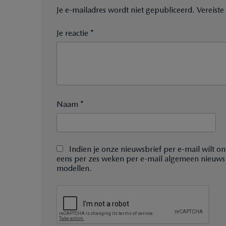
Je e-mailadres wordt niet gepubliceerd.
Vereist
Je reactie *
Naam *
Indien je onze nieuwsbrief per e-mail wilt on
eens per zes weken per e-mail algemeen nieuws
modellen.