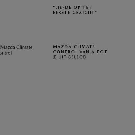
“LIEFDE OP HET
EERSTE GEZICHT”
MAZDA CLIMATE
CONTROL VAN A TOT
Z UITGELEGD