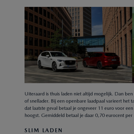
Uiteraard is thuis laden niet altijd mogelijk. Dan 
of snellader. Bij een openbare laadpaal varieert het 
dat laatste geval betaal je ongeveer 11 euro voor een v
hoogst. Gemiddeld betaal je daar 0,70 eurocent pe
SLIM LADEN