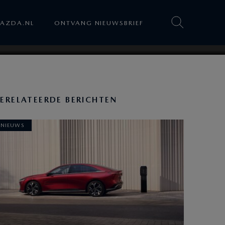
AZDA.NL
ONTVANG NIEUWSBRIEF
ERELATEERDE BERICHTEN
NIEUWS