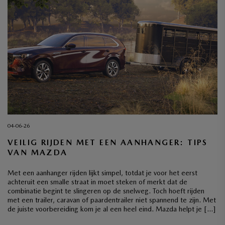
04-06-26
VEILIG RIJDEN MET EEN AANHANGER: TIPS
VAN MAZDA
Met een aanhanger rijden lijkt simpel, totdat je voor het eerst
achteruit een smalle straat in moet steken of merkt dat de
combinatie begint te slingeren op de snelweg. Toch hoeft rijden
met een trailer, caravan of paardentrailer niet spannend te zijn. Met
de juiste voorbereiding kom je al een heel eind. Mazda helpt je […]