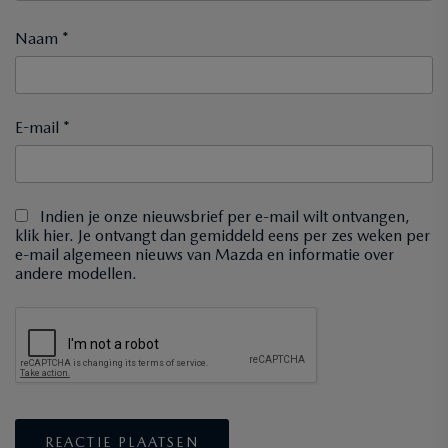
Naam *
E-mail *
Indien je onze nieuwsbrief per e-mail wilt ontvangen,
klik hier. Je ontvangt dan gemiddeld eens per zes weken per
e-mail algemeen nieuws van Mazda en informatie over
andere modellen.