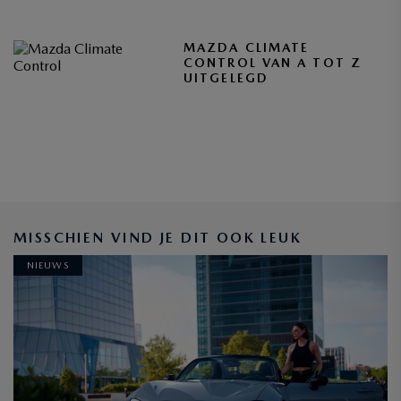
MAZDA CLIMATE
CONTROL VAN A TOT Z
UITGELEGD
BLIJF OP DE HOOGTE
MISSCHIEN VIND JE DIT OOK LEUK
NIEUWS
INSCHRIJVEN