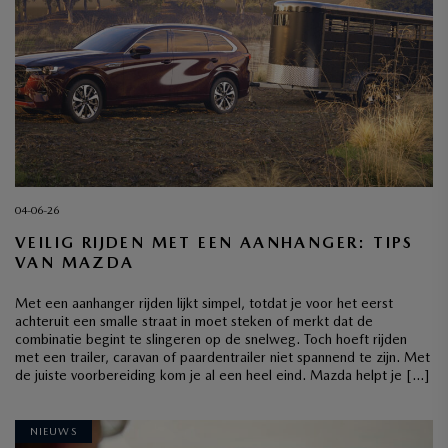
04-06-26
VEILIG RIJDEN MET EEN AANHANGER: TIPS
VAN MAZDA
Met een aanhanger rijden lijkt simpel, totdat je voor het eerst
achteruit een smalle straat in moet steken of merkt dat de
combinatie begint te slingeren op de snelweg. Toch hoeft rijden
met een trailer, caravan of paardentrailer niet spannend te zijn. Met
de juiste voorbereiding kom je al een heel eind. Mazda helpt je […]
NIEUWS