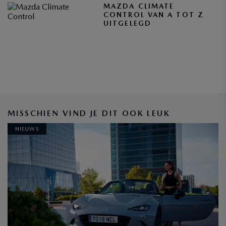
MAZDA CLIMATE
CONTROL VAN A TOT Z
UITGELEGD
BLIJF OP DE HOOGTE
MISSCHIEN VIND JE DIT OOK LEUK
NIEUWS
INSCHRIJVEN