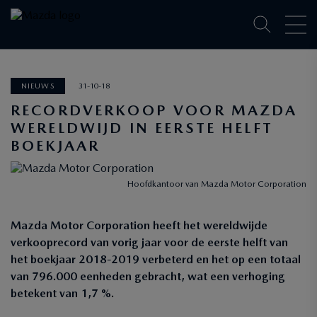
NIEUWS
31-10-18
RECORDVERKOOP VOOR MAZDA
WERELDWIJD IN EERSTE HELFT
BOEKJAAR
Hoofdkantoor van Mazda Motor Corporation
Mazda Motor Corporation heeft het wereldwijde
verkooprecord van vorig jaar voor de eerste helft van
het boekjaar 2018-2019 verbeterd en het op een totaal
van 796.000 eenheden gebracht, wat een verhoging
betekent van 1,7 %.