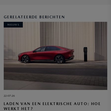
GERELATEERDE BERICHTEN
NIEUWS
22-07-26
LADEN VAN EEN ELEKTRISCHE AUTO: HOE
WERKT HET?