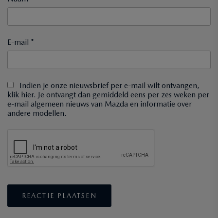
E-mail *
Indien je onze nieuwsbrief per e-mail wilt ontvangen,
klik hier. Je ontvangt dan gemiddeld eens per zes weken per
e-mail algemeen nieuws van Mazda en informatie over
andere modellen.