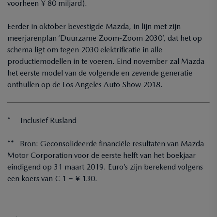
voorheen ¥ 80 miljard).
Eerder in oktober bevestigde Mazda, in lijn met zijn
meerjarenplan ‘Duurzame Zoom-Zoom 2030’, dat het op
schema ligt om tegen 2030 elektrificatie in alle
productiemodellen in te voeren. Eind november zal Mazda
het eerste model van de volgende en zevende generatie
onthullen op de Los Angeles Auto Show 2018.
* Inclusief Rusland
** Bron: Geconsolideerde financiële resultaten van Mazda
Motor Corporation voor de eerste helft van het boekjaar
eindigend op 31 maart 2019. Euro’s zijn berekend volgens
een koers van € 1 = ¥ 130.