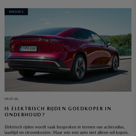
NIEUWS
09-07-26
IS ELEKTRISCH RIJDEN GOEDKOPER IN
ONDERHOUD?
Elektrisch rijden wordt vaak besproken in termen van actieradius,
laadtijd en stroomkosten. Maar wie een auto niet alleen wil kopen,