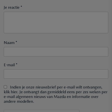
Je reactie *
Naam *
E-mail *
Indien je onze nieuwsbrief per e-mail wilt ontvangen,
klik hier. Je ontvangt dan gemiddeld eens per zes weken per
e-mail algemeen nieuws van Mazda en informatie over
andere modellen.