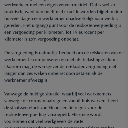
werkverkeer met een eigen vervoermiddel. Dat is wel zo
praktisch, want dan hoeft niet exact te worden bijgehouden
hoeveel dagen een werknemer daadwerkelijk naar werk is
gereden. Het uitgangspunt voor de reiskostenvergoeding is
een vergoeding per kilometer. Tot 19 eurocent per
kilometer is zo’n vergoeding onbelast.
De vergoeding is natuurlijk bedoeld om de reiskosten van de
werknemer te compenseren en niet als ‘belastingvrij loon’.
Daarom mag de werkgever de reiskostenvergoeding niet
langer dan zes weken onbelast doorbetalen als de
werknemer afwezig is.
Vanwege de huidige situatie, waarbij veel werknemers
vanwege de coronamaatregelen vanuit huis werken, heeft
de staatssecretaris van Financiën de regels voor de
reiskostenvergoeding versoepeld. Hiermee wordt
voorkomen dat veel werkgevers de vaste