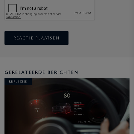
GERELATEERDE BERICHTEN
RIJPLEZIER