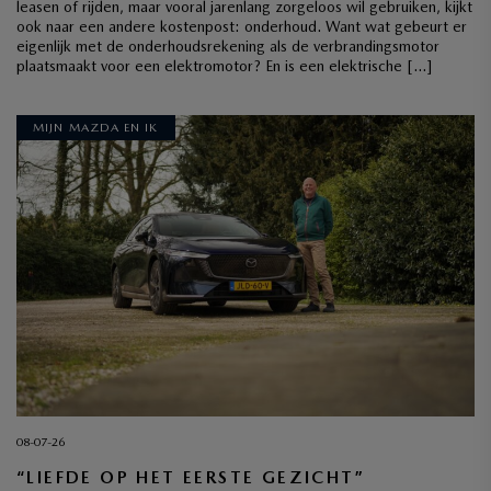
leasen of rijden, maar vooral jarenlang zorgeloos wil gebruiken, kijkt
ook naar een andere kostenpost: onderhoud. Want wat gebeurt er
eigenlijk met de onderhoudsrekening als de verbrandingsmotor
plaatsmaakt voor een elektromotor? En is een elektrische […]
MIJN MAZDA EN IK
08-07-26
“LIEFDE OP HET EERSTE GEZICHT”