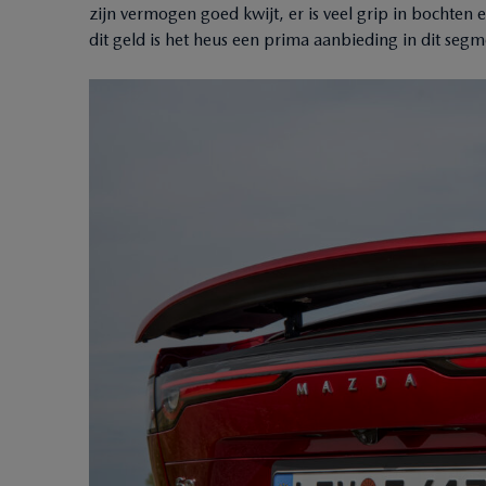
zijn vermogen goed kwijt, er is veel grip in bochten
dit geld is het heus een prima aanbieding in dit segm