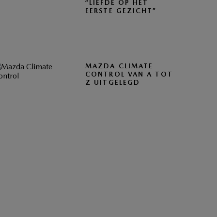
“LIEFDE OP HET
EERSTE GEZICHT”
MAZDA CLIMATE
CONTROL VAN A TOT
Z UITGELEGD