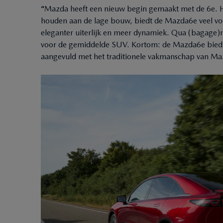
“
Mazda heeft een nieuw begin gemaakt met de 6e. He
houden aan de lage bouw, biedt de Mazda6e veel vo
eleganter uiterlijk en meer dynamiek. Qua (bagage)
voor de gemiddelde SUV. Kortom: de Mazda6e biedt
aangevuld met het traditionele vakmanschap van Ma