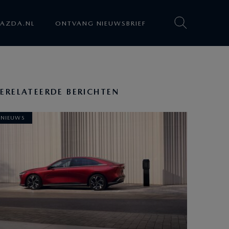
AZDA.NL
ONTVANG NIEUWSBRIEF
ERELATEERDE BERICHTEN
NIEUWS