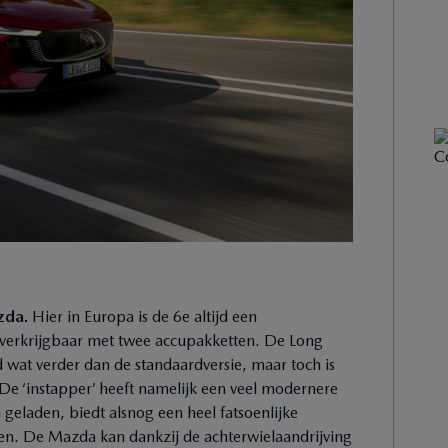
azda.
Hier in Europa is de 6e altijd een
, verkrijgbaar met twee accupakketten. De Long
wat verder dan de standaardversie, maar toch is
De ‘instapper’ heeft namelijk een veel modernere
 geladen, biedt alsnog een heel fatsoenlijke
aden. De Mazda kan dankzij de achterwielaandrijving