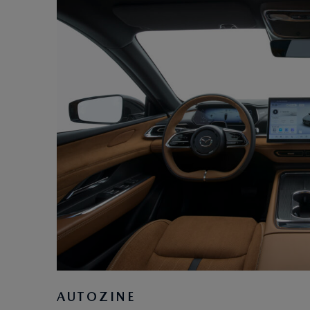
AUTOZINE