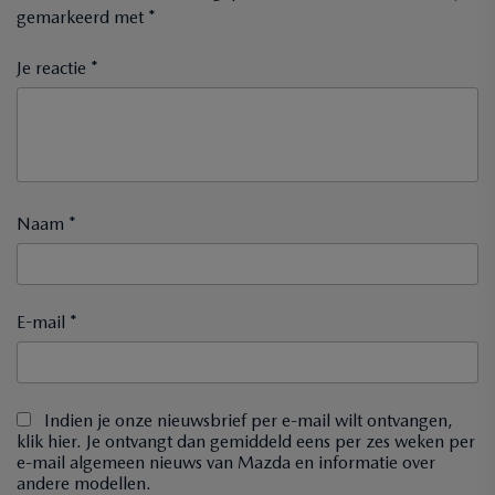
gemarkeerd met
*
Je reactie *
Naam *
E-mail *
Indien je onze nieuwsbrief per e-mail wilt ontvangen,
klik hier. Je ontvangt dan gemiddeld eens per zes weken per
e-mail algemeen nieuws van Mazda en informatie over
andere modellen.