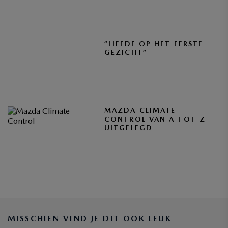
“LIEFDE OP HET EERSTE
GEZICHT”
MAZDA CLIMATE
CONTROL VAN A TOT Z
UITGELEGD
BLIJF OP DE HOOGTE
MISSCHIEN VIND JE DIT OOK LEUK