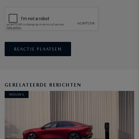
GERELATEERDE BERICHTEN
NIEUWS