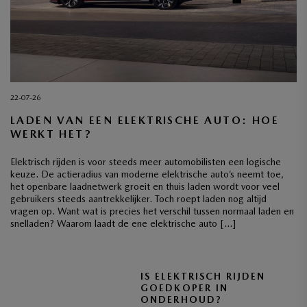
22-07-26
LADEN VAN EEN ELEKTRISCHE AUTO: HOE
WERKT HET?
Elektrisch rijden is voor steeds meer automobilisten een logische
keuze. De actieradius van moderne elektrische auto’s neemt toe,
het openbare laadnetwerk groeit en thuis laden wordt voor veel
gebruikers steeds aantrekkelijker. Toch roept laden nog altijd
vragen op. Want wat is precies het verschil tussen normaal laden en
snelladen? Waarom laadt de ene elektrische auto […]
IS ELEKTRISCH RIJDEN
GOEDKOPER IN
ONDERHOUD?