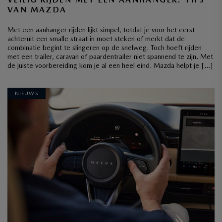
VAN MAZDA
Met een aanhanger rijden lijkt simpel, totdat je voor het eerst
achteruit een smalle straat in moet steken of merkt dat de
combinatie begint te slingeren op de snelweg. Toch hoeft rijden
met een trailer, caravan of paardentrailer niet spannend te zijn. Met
de juiste voorbereiding kom je al een heel eind. Mazda helpt je […]
NIEUWS