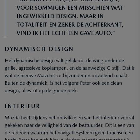
VOOR SOMMIGEN EEN MISSCHIEN WAT
INGEWIKKELD DESIGN. MAAR IN
TOTALITEIT EN ZEKER DE ACHTERKANT,
VIND IK HET ECHT EEN GAVE AUTO.”
DYNAMISCH DESIGN
Het dynamische design valt gelijk op, de wing onder de
grille, agressieve koplampen, en de aanwezige C-stijl. Dat is
wat de nieuwe Mazda3 zo bijzonder en opvallend maakt.
Buiten de dynamiek, is het volgens Peter ook een clean
design, alles zit op de goede plek.
INTERIEUR
Mazda heeft tijdens het ontwikkelen van het interieur vooral
gekeken naar de veiligheid van de bestuurder. Dit is een van
de redenen waarom het navigatiesysteem geen touchscreen