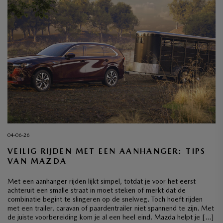
04-06-26
VEILIG RIJDEN MET EEN AANHANGER: TIPS
VAN MAZDA
Met een aanhanger rijden lijkt simpel, totdat je voor het eerst
achteruit een smalle straat in moet steken of merkt dat de
combinatie begint te slingeren op de snelweg. Toch hoeft rijden
met een trailer, caravan of paardentrailer niet spannend te zijn. Met
de juiste voorbereiding kom je al een heel eind. Mazda helpt je […]