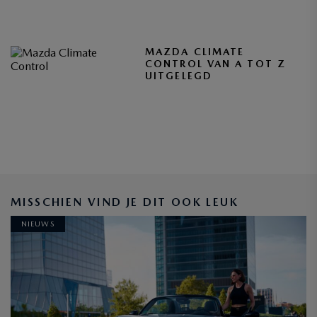
MAZDA CLIMATE
CONTROL VAN A TOT Z
UITGELEGD
BLIJF OP DE HOOGTE
MISSCHIEN VIND JE DIT OOK LEUK
NIEUWS
INSCHRIJVEN