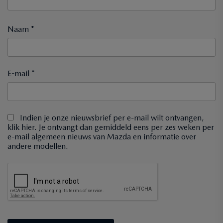
Naam *
E-mail *
Indien je onze nieuwsbrief per e-mail wilt ontvangen,
klik hier. Je ontvangt dan gemiddeld eens per zes weken per
e-mail algemeen nieuws van Mazda en informatie over
andere modellen.