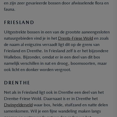
en zijn zeer gevarieerde bossen door afwisselende flora en
fauna.
FRIESLAND
Uitgestrekte bossen in een van de grootste aaneengesloten
natuurgebieden vind je in het
Drents-Friese Wold
en zoals
de naam al enigszins verraadt ligt dit op de grens van
Friesland en Drenthe. In Friesland zelf is er het bijzondere
Wallebos. Bijzonder, omdat er in een deel van dit bos
namelijk verschillen in nat en droog, boomsoorten, maar
ook licht en donker worden vergroot.
DRENTHE
Net als in Friesland ligt ook in Drenthe een deel van het
Drentse-Friese Wold. Daarnaast is er in Drenthe het
Dwingelderveld
waar bos, heide, stuifzand en natte delen
samenkomen. Wil je een fijne wandeling maken langs