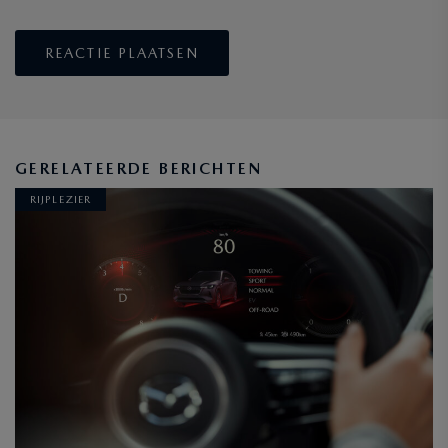
GERELATEERDE BERICHTEN
RIJPLEZIER