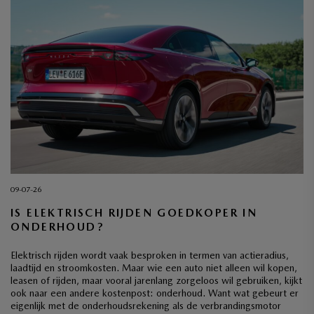
09-07-26
IS ELEKTRISCH RIJDEN GOEDKOPER IN
ONDERHOUD?
Elektrisch rijden wordt vaak besproken in termen van actieradius,
laadtijd en stroomkosten. Maar wie een auto niet alleen wil kopen,
leasen of rijden, maar vooral jarenlang zorgeloos wil gebruiken, kijkt
ook naar een andere kostenpost: onderhoud. Want wat gebeurt er
eigenlijk met de onderhoudsrekening als de verbrandingsmotor