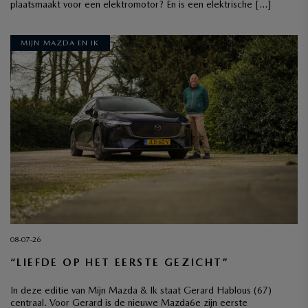
plaatsmaakt voor een elektromotor? En is een elektrische […]
MIJN MAZDA EN IK
08-07-26
“LIEFDE OP HET EERSTE GEZICHT”
In deze editie van Mijn Mazda & Ik staat Gerard Hablous (67)
centraal. Voor Gerard is de nieuwe Mazda6e zijn eerste