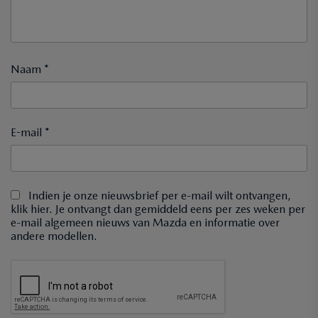
Naam *
E-mail *
Indien je onze nieuwsbrief per e-mail wilt ontvangen,
klik hier. Je ontvangt dan gemiddeld eens per zes weken per
e-mail algemeen nieuws van Mazda en informatie over
andere modellen.