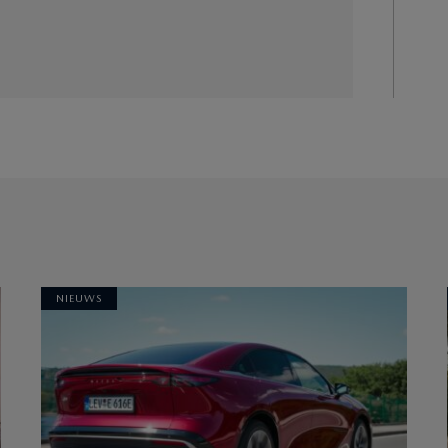
NIEUWS