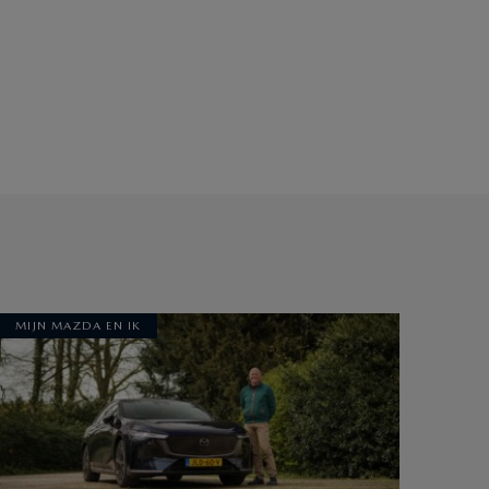
MIJN MAZDA EN IK