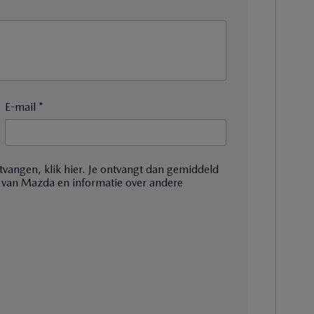
E-mail *
tvangen, klik hier. Je ontvangt dan gemiddeld
 van Mazda en informatie over andere