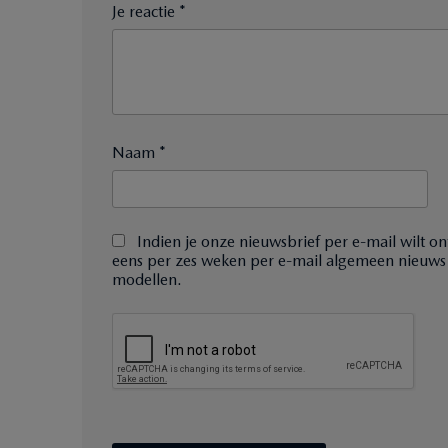
Je reactie *
Naam *
Indien je onze nieuwsbrief per e-mail wilt on
eens per zes weken per e-mail algemeen nieuws
modellen.