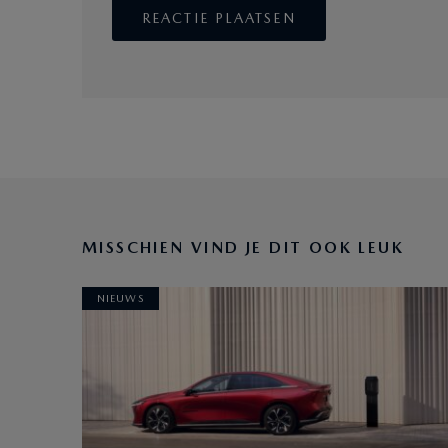
MISSCHIEN VIND JE DIT OOK LEUK
NIEUWS