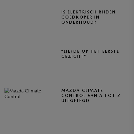
IS ELEKTRISCH RIJDEN
GOEDKOPER IN
ONDERHOUD?
“LIEFDE OP HET EERSTE
GEZICHT”
MAZDA CLIMATE
CONTROL VAN A TOT Z
UITGELEGD