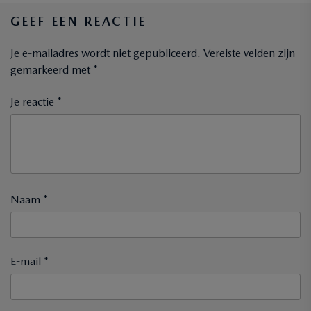
GEEF EEN REACTIE
Je e-mailadres wordt niet gepubliceerd.
Vereiste velden zijn
gemarkeerd met
*
Je reactie *
Naam *
E-mail *