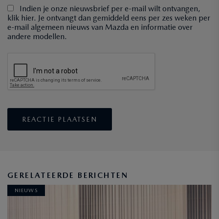
Indien je onze nieuwsbrief per e-mail wilt ontvangen,
klik hier. Je ontvangt dan gemiddeld eens per zes weken per
e-mail algemeen nieuws van Mazda en informatie over
andere modellen.
GERELATEERDE BERICHTEN
NIEUWS