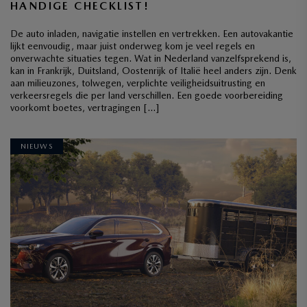
HANDIGE CHECKLIST!
De auto inladen, navigatie instellen en vertrekken. Een autovakantie
lijkt eenvoudig, maar juist onderweg kom je veel regels en
onverwachte situaties tegen. Wat in Nederland vanzelfsprekend is,
kan in Frankrijk, Duitsland, Oostenrijk of Italië heel anders zijn. Denk
aan milieuzones, tolwegen, verplichte veiligheidsuitrusting en
verkeersregels die per land verschillen. Een goede voorbereiding
voorkomt boetes, vertragingen […]
NIEUWS