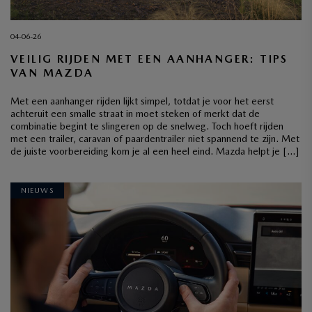
04-06-26
VEILIG RIJDEN MET EEN AANHANGER: TIPS
VAN MAZDA
Met een aanhanger rijden lijkt simpel, totdat je voor het eerst
achteruit een smalle straat in moet steken of merkt dat de
combinatie begint te slingeren op de snelweg. Toch hoeft rijden
met een trailer, caravan of paardentrailer niet spannend te zijn. Met
de juiste voorbereiding kom je al een heel eind. Mazda helpt je […]
NIEUWS