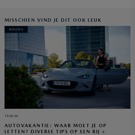
MISSCHIEN VIND JE DIT OOK LEUK
NIEUWS
15-06-26
AUTOVAKANTIE: WAAR MOET JE OP
LETTEN? DIVERSE TIPS OP EEN RIJ +