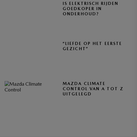
IS ELEKTRISCH RIJDEN
GOEDKOPER IN
ONDERHOUD?
“LIEFDE OP HET EERSTE
GEZICHT”
MAZDA CLIMATE
CONTROL VAN A TOT Z
UITGELEGD