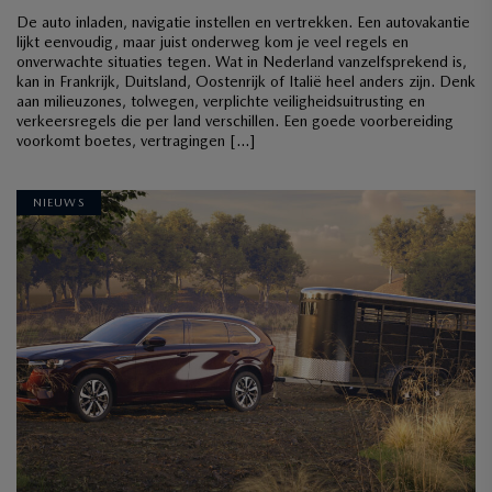
De auto inladen, navigatie instellen en vertrekken. Een autovakantie
lijkt eenvoudig, maar juist onderweg kom je veel regels en
onverwachte situaties tegen. Wat in Nederland vanzelfsprekend is,
kan in Frankrijk, Duitsland, Oostenrijk of Italië heel anders zijn. Denk
aan milieuzones, tolwegen, verplichte veiligheidsuitrusting en
verkeersregels die per land verschillen. Een goede voorbereiding
voorkomt boetes, vertragingen […]
NIEUWS