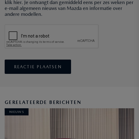
klik hier. Je ontvangt dan gemiddeld eens per zes weken per
e-mail algemeen nieuws van Mazda en informatie over
andere modellen.
GERELATEERDE BERICHTEN
NIEUWS