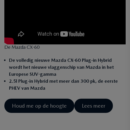
De Mazda CX-60
De volledig nieuwe Mazda CX-60 Plug-in Hybrid
wordt het nieuwe vlaggenschip van Mazda in het
Europese SUV-gamma
2.5l Plug-in Hybrid met meer dan 300 pk, de eerste
PHEV van Mazda
Houd me op de hoogte
Lees meer