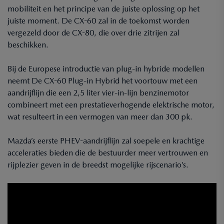
mobiliteit en het principe van de juiste oplossing op het
juiste moment. De CX-60 zal in de toekomst worden
vergezeld door de CX-80, die over drie zitrijen zal
beschikken.
Bij de Europese introductie van plug-in hybride modellen
neemt De CX-60 Plug-in Hybrid het voortouw met een
aandrijflijn die een 2,5 liter vier-in-lijn benzinemotor
combineert met een prestatieverhogende elektrische motor,
wat resulteert in een vermogen van meer dan 300 pk.
Mazda’s eerste PHEV-aandrijflijn zal soepele en krachtige
acceleraties bieden die de bestuurder meer vertrouwen en
rijplezier geven in de breedst mogelijke rijscenario’s.