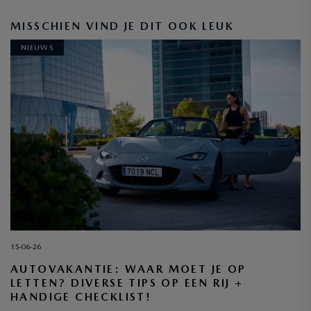
MISSCHIEN VIND JE DIT OOK LEUK
NIEUWS
15-06-26
AUTOVAKANTIE: WAAR MOET JE OP
LETTEN? DIVERSE TIPS OP EEN RIJ +
HANDIGE CHECKLIST!