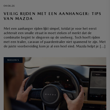
04-06-26
VEILIG RIJDEN MET EEN AANHANGER: TIPS
VAN MAZDA
Met een aanhanger rijden lijkt simpel, totdat je voor het eerst
achteruit een smalle straat in moet steken of merkt dat de
combinatie begint te slingeren op de snelweg. Toch hoeft rijden
met een trailer, caravan of paardentrailer niet spannend te zijn. Met
de juiste voorbereiding kom je al een heel eind. Mazda helpt je […]
NIEUWS