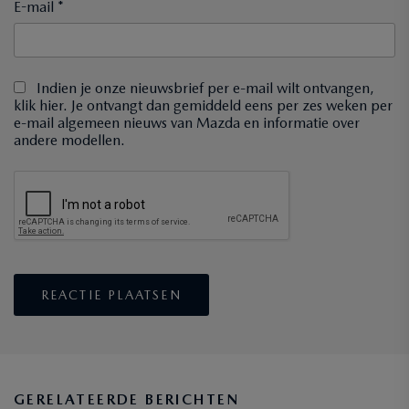
E-mail *
Indien je onze nieuwsbrief per e-mail wilt ontvangen,
klik hier. Je ontvangt dan gemiddeld eens per zes weken per
e-mail algemeen nieuws van Mazda en informatie over
andere modellen.
GERELATEERDE BERICHTEN