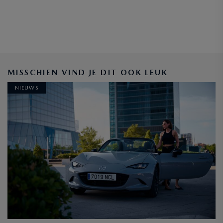
BLIJF OP DE HOOGTE
MISSCHIEN VIND JE DIT OOK LEUK
NIEUWS
INSCHRIJVEN