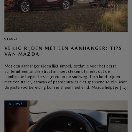
04-06-26
VEILIG RIJDEN MET EEN AANHANGER: TIPS
VAN MAZDA
Met een aanhanger rijden lijkt simpel, totdat je voor het eerst
achteruit een smalle straat in moet steken of merkt dat de
combinatie begint te slingeren op de snelweg. Toch hoeft rijden
met een trailer, caravan of paardentrailer niet spannend te zijn. Met
de juiste voorbereiding kom je al een heel eind. Mazda helpt je […]
NIEUWS