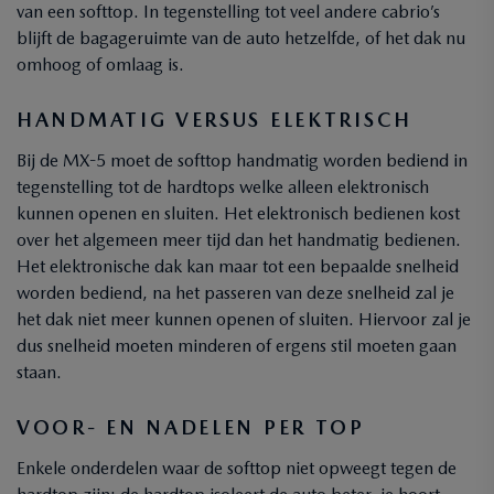
van een softtop. In tegenstelling tot veel andere cabrio’s
blijft de bagageruimte van de auto hetzelfde, of het dak nu
omhoog of omlaag is.
HANDMATIG VERSUS ELEKTRISCH
Bij de MX-5 moet de softtop handmatig worden bediend in
tegenstelling tot de hardtops welke alleen elektronisch
kunnen openen en sluiten. Het elektronisch bedienen kost
over het algemeen meer tijd dan het handmatig bedienen.
Het elektronische dak kan maar tot een bepaalde snelheid
worden bediend, na het passeren van deze snelheid zal je
het dak niet meer kunnen openen of sluiten. Hiervoor zal je
dus snelheid moeten minderen of ergens stil moeten gaan
staan.
VOOR- EN NADELEN PER TOP
Enkele onderdelen waar de softtop niet opweegt tegen de