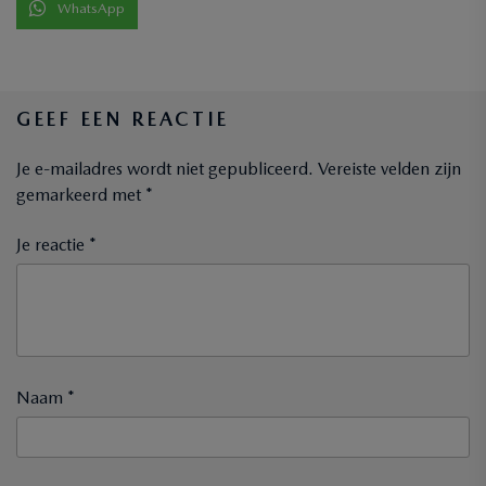
WhatsApp
GEEF EEN REACTIE
Je e-mailadres wordt niet gepubliceerd.
Vereiste velden zijn
gemarkeerd met
*
Je reactie *
Naam *