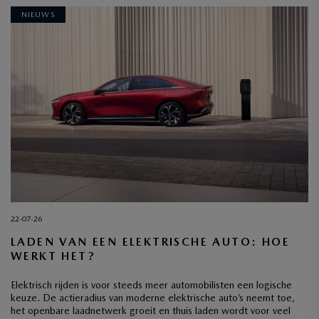
NIEUWS
22-07-26
LADEN VAN EEN ELEKTRISCHE AUTO: HOE
WERKT HET?
Elektrisch rijden is voor steeds meer automobilisten een logische
keuze. De actieradius van moderne elektrische auto’s neemt toe,
het openbare laadnetwerk groeit en thuis laden wordt voor veel