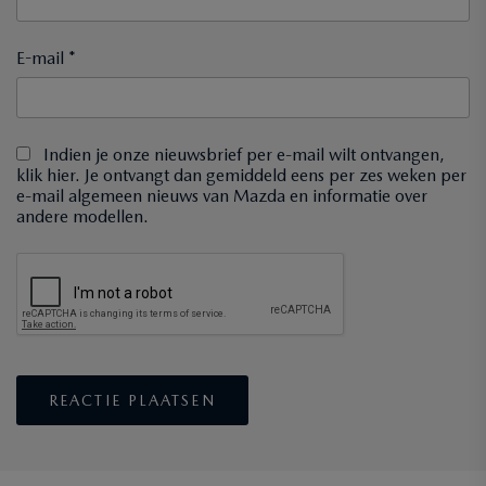
E-mail *
Indien je onze nieuwsbrief per e-mail wilt ontvangen,
klik hier. Je ontvangt dan gemiddeld eens per zes weken per
e-mail algemeen nieuws van Mazda en informatie over
andere modellen.