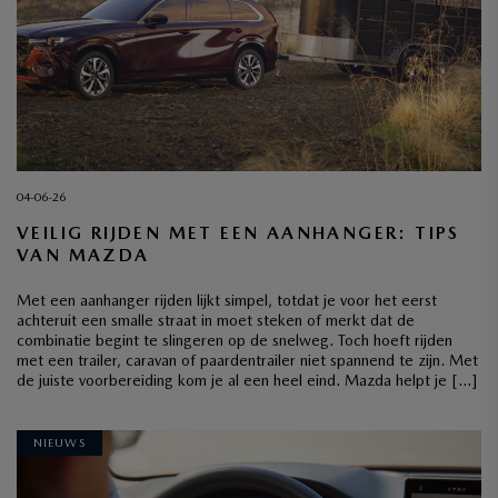
04-06-26
VEILIG RIJDEN MET EEN AANHANGER: TIPS
VAN MAZDA
Met een aanhanger rijden lijkt simpel, totdat je voor het eerst
achteruit een smalle straat in moet steken of merkt dat de
combinatie begint te slingeren op de snelweg. Toch hoeft rijden
met een trailer, caravan of paardentrailer niet spannend te zijn. Met
de juiste voorbereiding kom je al een heel eind. Mazda helpt je […]
NIEUWS