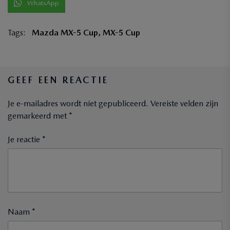
WhatsApp
Tags:
Mazda MX-5 Cup
,
MX-5 Cup
GEEF EEN REACTIE
Je e-mailadres wordt niet gepubliceerd.
Vereiste velden zijn
gemarkeerd met
*
Je reactie *
Naam *