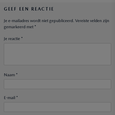
GEEF EEN REACTIE
Je e-mailadres wordt niet gepubliceerd.
Vereiste velden zijn
gemarkeerd met
*
Je reactie *
Naam *
E-mail *