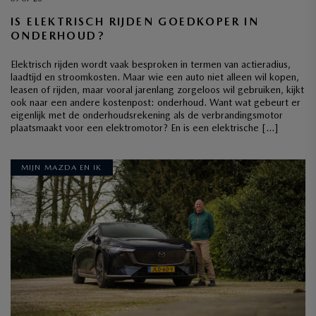
IS ELEKTRISCH RIJDEN GOEDKOPER IN
ONDERHOUD?
Elektrisch rijden wordt vaak besproken in termen van actieradius,
laadtijd en stroomkosten. Maar wie een auto niet alleen wil kopen,
leasen of rijden, maar vooral jarenlang zorgeloos wil gebruiken, kijkt
ook naar een andere kostenpost: onderhoud. Want wat gebeurt er
eigenlijk met de onderhoudsrekening als de verbrandingsmotor
plaatsmaakt voor een elektromotor? En is een elektrische […]
MIJN MAZDA EN IK