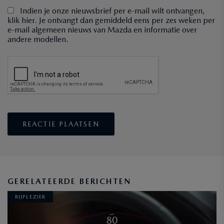
Indien je onze nieuwsbrief per e-mail wilt ontvangen,
klik hier. Je ontvangt dan gemiddeld eens per zes weken per
e-mail algemeen nieuws van Mazda en informatie over
andere modellen.
GERELATEERDE BERICHTEN
RIJPLEZIER