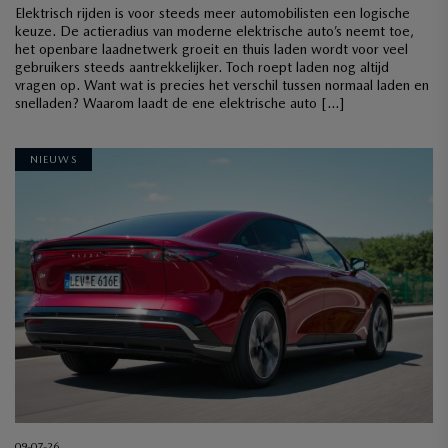
Elektrisch rijden is voor steeds meer automobilisten een logische
keuze. De actieradius van moderne elektrische auto’s neemt toe,
het openbare laadnetwerk groeit en thuis laden wordt voor veel
gebruikers steeds aantrekkelijker. Toch roept laden nog altijd
vragen op. Want wat is precies het verschil tussen normaal laden en
snelladen? Waarom laadt de ene elektrische auto […]
NIEUWS
09-07-26