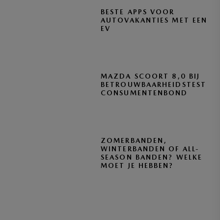
BESTE APPS VOOR
AUTOVAKANTIES MET EEN
EV
MAZDA SCOORT 8,0 BIJ
BETROUWBAARHEIDSTEST
CONSUMENTENBOND
ZOMERBANDEN,
WINTERBANDEN OF ALL-
SEASON BANDEN? WELKE
MOET JE HEBBEN?