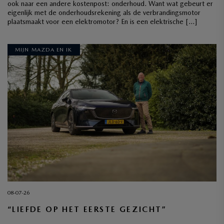
ook naar een andere kostenpost: onderhoud. Want wat gebeurt er
eigenlijk met de onderhoudsrekening als de verbrandingsmotor
plaatsmaakt voor een elektromotor? En is een elektrische […]
MIJN MAZDA EN IK
08-07-26
“LIEFDE OP HET EERSTE GEZICHT”