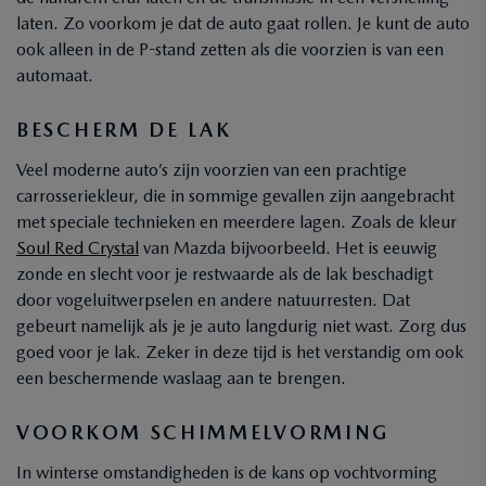
laten. Zo voorkom je dat de auto gaat rollen. Je kunt de auto
ook alleen in de P-stand zetten als die voorzien is van een
automaat.
BESCHERM DE LAK
Veel moderne auto’s zijn voorzien van een prachtige
carrosseriekleur, die in sommige gevallen zijn aangebracht
met speciale technieken en meerdere lagen. Zoals de kleur
Soul Red Crystal
van Mazda bijvoorbeeld. Het is eeuwig
zonde en slecht voor je restwaarde als de lak beschadigt
door vogeluitwerpselen en andere natuurresten. Dat
gebeurt namelijk als je je auto langdurig niet wast. Zorg dus
goed voor je lak. Zeker in deze tijd is het verstandig om ook
een beschermende waslaag aan te brengen.
VOORKOM SCHIMMELVORMING
In winterse omstandigheden is de kans op vochtvorming