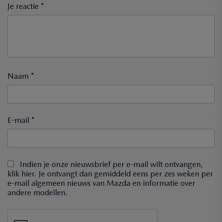
Je reactie *
Naam *
E-mail *
Indien je onze nieuwsbrief per e-mail wilt ontvangen,
klik hier. Je ontvangt dan gemiddeld eens per zes weken per
e-mail algemeen nieuws van Mazda en informatie over
andere modellen.