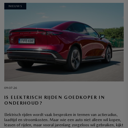
NIEUWS
09-07-26
IS ELEKTRISCH RIJDEN GOEDKOPER IN
ONDERHOUD?
Elektrisch rijden wordt vaak besproken in termen van actieradius,
laadtijd en stroomkosten. Maar wie een auto niet alleen wil kopen,
leasen of rijden, maar vooral jarenlang zorgeloos wil gebruiken, kijkt