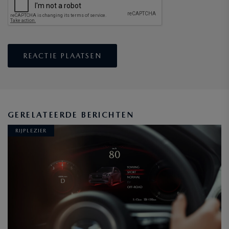
GERELATEERDE BERICHTEN
RIJPLEZIER