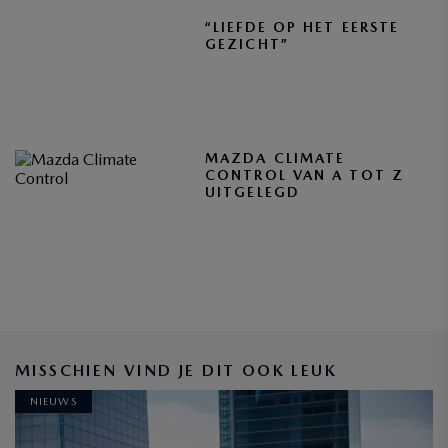
“LIEFDE OP HET EERSTE
GEZICHT”
MAZDA CLIMATE
CONTROL VAN A TOT Z
UITGELEGD
BLIJF OP DE HOOGTE
MISSCHIEN VIND JE DIT OOK LEUK
NIEUWS
INSCHRIJVEN