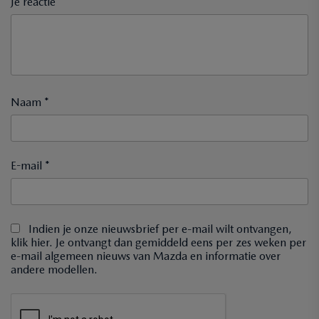
Je reactie *
Naam *
E-mail *
Indien je onze nieuwsbrief per e-mail wilt ontvangen,
klik hier. Je ontvangt dan gemiddeld eens per zes weken per
e-mail algemeen nieuws van Mazda en informatie over
andere modellen.