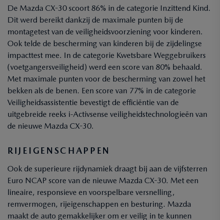
De Mazda CX-30 scoort 86% in de categorie Inzittend Kind.
Dit werd bereikt dankzij de maximale punten bij de
montagetest van de veiligheidsvoorziening voor kinderen.
Ook telde de bescherming van kinderen bij de zijdelingse
impacttest mee. In de categorie Kwetsbare Weggebruikers
(voetgangersveiligheid) werd een score van 80% behaald.
Met maximale punten voor de bescherming van zowel het
bekken als de benen. Een score van 77% in de categorie
Veiligheidsassistentie bevestigt de efficiëntie van de
uitgebreide reeks i-Activsense veiligheidstechnologieën van
de nieuwe Mazda CX-30.
RIJEIGENSCHAPPEN
Ook de superieure rijdynamiek draagt bij aan de vijfsterren
Euro NCAP score van de nieuwe Mazda CX-30. Met een
lineaire, responsieve en voorspelbare versnelling,
remvermogen, rijeigenschappen en besturing. Mazda
maakt de auto gemakkelijker om er veilig in te kunnen