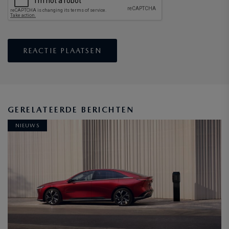
GERELATEERDE BERICHTEN
NIEUWS