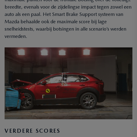
breedte, evenals voor de zijdelingse impact tegen zowel een
auto als een paal. Het Smart Brake Support systeem van
Mazda behaalde ook de maximale score bij lage
snelheidstests, waarbij botsingen in alle scenario’s werden
vermeden.
VERDERE SCORES