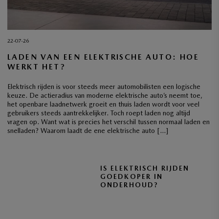
22-07-26
LADEN VAN EEN ELEKTRISCHE AUTO: HOE
WERKT HET?
Elektrisch rijden is voor steeds meer automobilisten een logische
keuze. De actieradius van moderne elektrische auto’s neemt toe,
het openbare laadnetwerk groeit en thuis laden wordt voor veel
gebruikers steeds aantrekkelijker. Toch roept laden nog altijd
vragen op. Want wat is precies het verschil tussen normaal laden en
snelladen? Waarom laadt de ene elektrische auto […]
IS ELEKTRISCH RIJDEN
GOEDKOPER IN
ONDERHOUD?