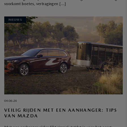
voorkomt boetes, vertragingen […]
NIEUWS
04-06-26
VEILIG RIJDEN MET EEN AANHANGER: TIPS
VAN MAZDA