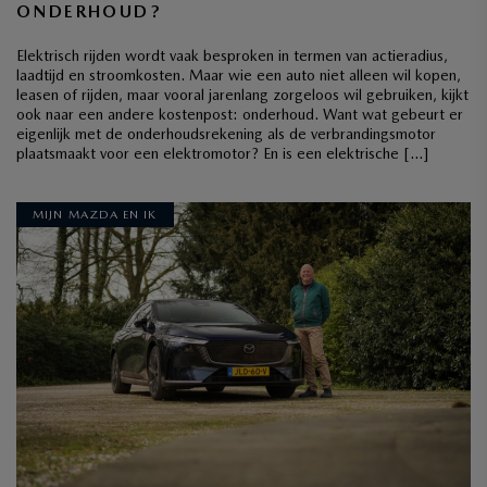
ONDERHOUD?
Elektrisch rijden wordt vaak besproken in termen van actieradius,
laadtijd en stroomkosten. Maar wie een auto niet alleen wil kopen,
leasen of rijden, maar vooral jarenlang zorgeloos wil gebruiken, kijkt
ook naar een andere kostenpost: onderhoud. Want wat gebeurt er
eigenlijk met de onderhoudsrekening als de verbrandingsmotor
plaatsmaakt voor een elektromotor? En is een elektrische […]
MIJN MAZDA EN IK