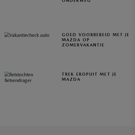
ONDERWEG
GOED VOORBEREID MET JE
MAZDA OP
ZOMERVAKANTIE
TREK EROPUIT MET JE
MAZDA
BLIJF OP DE HOOGTE