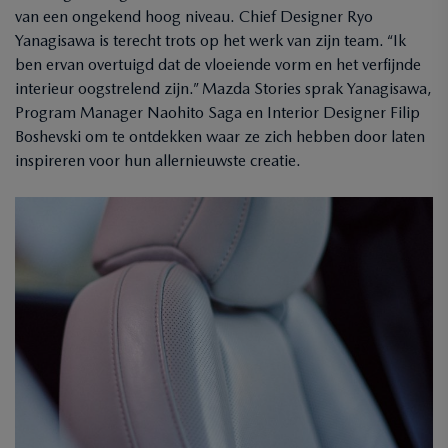
van een ongekend hoog niveau. Chief Designer Ryo
Yanagisawa is terecht trots op het werk van zijn team. “Ik
ben ervan overtuigd dat de vloeiende vorm en het verfijnde
interieur oogstrelend zijn.” Mazda Stories sprak Yanagisawa,
Program Manager Naohito Saga en Interior Designer Filip
Boshevski om te ontdekken waar ze zich hebben door laten
inspireren voor hun allernieuwste creatie.