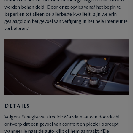
werden behan deld. Door onze opties vanaf het begin te
beperken tot alleen de allerbeste kwaliteit, zijn we erin
geslaagd om het gevoel van verfijning in het hele interieur te
verbeteren.”
DETAILS
Volgens Yanagisawa streefde Mazda naar een doordacht
ontwerp dat een gevoel van comfort en plezier oproept
wanneer je naar de auto kijkt of hem aanraakt. “De