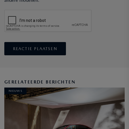
andere modellen.
GERELATEERDE BERICHTEN
NIEUWS