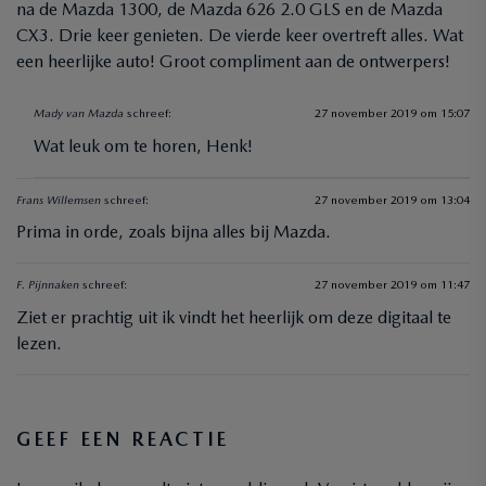
na de Mazda 1300, de Mazda 626 2.0 GLS en de Mazda
CX3. Drie keer genieten. De vierde keer overtreft alles. Wat
een heerlijke auto! Groot compliment aan de ontwerpers!
Mady van Mazda
schreef:
27 november 2019 om 15:07
Wat leuk om te horen, Henk!
Frans Willemsen
schreef:
27 november 2019 om 13:04
Prima in orde, zoals bijna alles bij Mazda.
F. Pijnnaken
schreef:
27 november 2019 om 11:47
Ziet er prachtig uit ik vindt het heerlijk om deze digitaal te
lezen.
GEEF EEN REACTIE