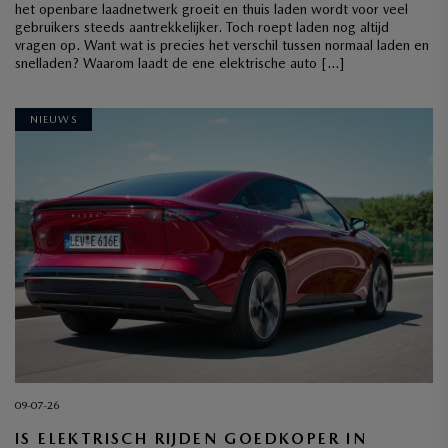
het openbare laadnetwerk groeit en thuis laden wordt voor veel
gebruikers steeds aantrekkelijker. Toch roept laden nog altijd
vragen op. Want wat is precies het verschil tussen normaal laden en
snelladen? Waarom laadt de ene elektrische auto […]
NIEUWS
09-07-26
IS ELEKTRISCH RIJDEN GOEDKOPER IN