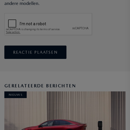
andere modellen.
GERELATEERDE BERICHTEN
NIEUWS