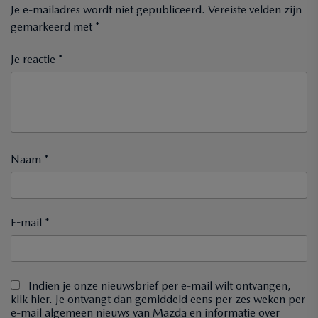
Je e-mailadres wordt niet gepubliceerd.
Vereiste velden zijn
gemarkeerd met
*
Je reactie *
Naam *
E-mail *
Indien je onze nieuwsbrief per e-mail wilt ontvangen,
klik hier. Je ontvangt dan gemiddeld eens per zes weken per
e-mail algemeen nieuws van Mazda en informatie over