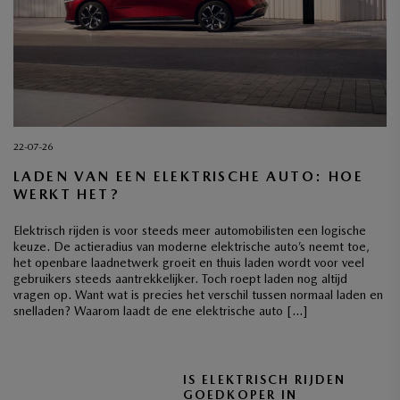
22-07-26
LADEN VAN EEN ELEKTRISCHE AUTO: HOE
WERKT HET?
Elektrisch rijden is voor steeds meer automobilisten een logische
keuze. De actieradius van moderne elektrische auto’s neemt toe,
het openbare laadnetwerk groeit en thuis laden wordt voor veel
gebruikers steeds aantrekkelijker. Toch roept laden nog altijd
vragen op. Want wat is precies het verschil tussen normaal laden en
snelladen? Waarom laadt de ene elektrische auto […]
IS ELEKTRISCH RIJDEN
GOEDKOPER IN