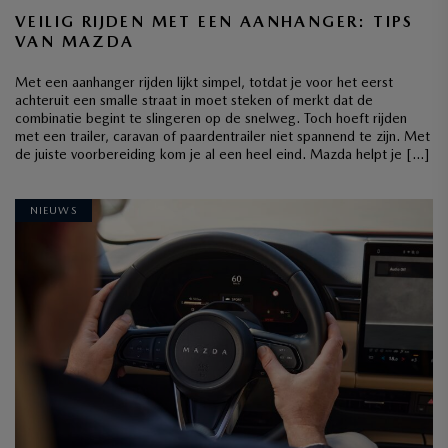
VEILIG RIJDEN MET EEN AANHANGER: TIPS
VAN MAZDA
Met een aanhanger rijden lijkt simpel, totdat je voor het eerst
achteruit een smalle straat in moet steken of merkt dat de
combinatie begint te slingeren op de snelweg. Toch hoeft rijden
met een trailer, caravan of paardentrailer niet spannend te zijn. Met
de juiste voorbereiding kom je al een heel eind. Mazda helpt je […]
NIEUWS